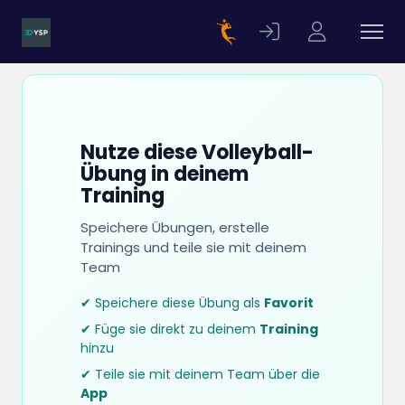
Nutze diese Volleyball-
Übung in deinem
Training
Speichere Übungen, erstelle
Trainings und teile sie mit deinem
Team
✔ Speichere diese Übung als
Favorit
✔ Füge sie direkt zu deinem
Training
hinzu
✔ Teile sie mit deinem Team über die
App