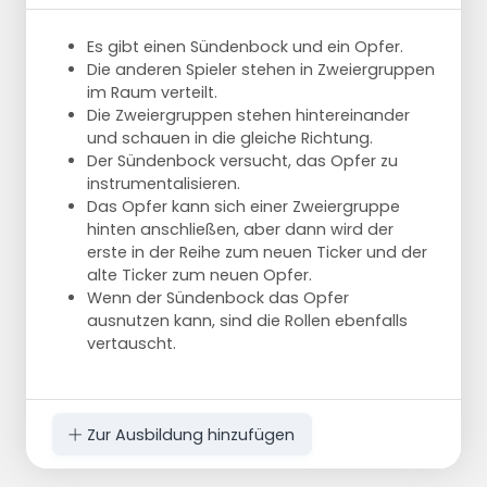
Es gibt einen Sündenbock und ein Opfer.
Die anderen Spieler stehen in Zweiergruppen
im Raum verteilt.
Die Zweiergruppen stehen hintereinander
und schauen in die gleiche Richtung.
Der Sündenbock versucht, das Opfer zu
instrumentalisieren.
Das Opfer kann sich einer Zweiergruppe
hinten anschließen, aber dann wird der
erste in der Reihe zum neuen Ticker und der
alte Ticker zum neuen Opfer.
Wenn der Sündenbock das Opfer
ausnutzen kann, sind die Rollen ebenfalls
vertauscht.
Zur Ausbildung hinzufügen