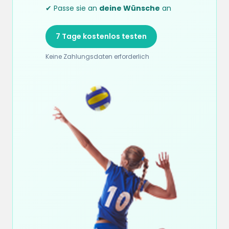
✔ Passe sie an
deine Wünsche
an
7 Tage kostenlos testen
Keine Zahlungsdaten erforderlich