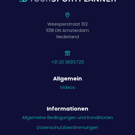
Weesperstraat 102
1018 DN
Amsterdam
Nederland
+31 20 3695725
Allgemein
Videos
Informationen
Allgemeine Bedingungen und Konditionen
Datenschutzbestimmungen