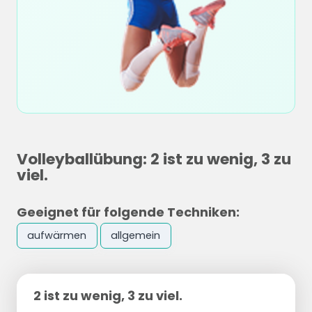
Volleyballübung: 2 ist zu wenig, 3 zu
viel.
Geeignet für folgende Techniken:
aufwärmen
allgemein
2 ist zu wenig, 3 zu viel.