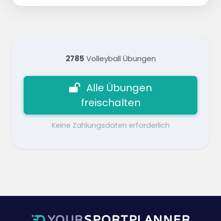
2785
Volleyball Übungen
Alle Übungen
freischalten
Keine Zahlungsdaten erforderlich