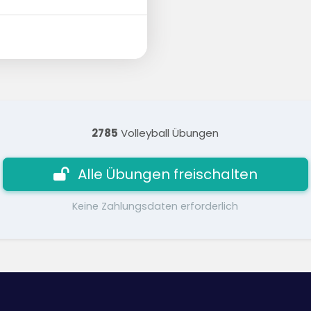
2785
Volleyball Übungen
Alle Übungen freischalten
Keine Zahlungsdaten erforderlich