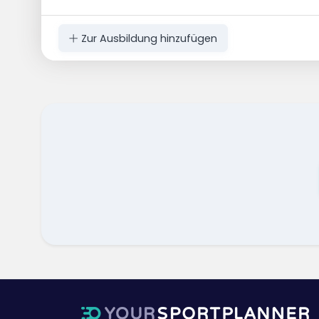
Zur Ausbildung hinzufügen