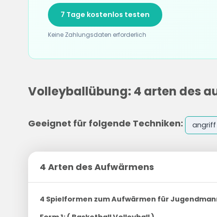
7 Tage kostenlos testen
Keine Zahlungsdaten erforderlich
Volleyballübung: 4 arten des 
Geeignet für folgende Techniken:
angriff
4 Arten des Aufwärmens
4 Spielformen zum Aufwärmen für Jugendman