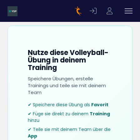
Nutze diese Volleyball-
Übung in deinem
Training
Speichere Übungen, erstelle
Trainings und teile sie mit deinem
Team
✔ Speichere diese Übung als
Favorit
✔ Füge sie direkt zu deinem
Training
hinzu
✔ Teile sie mit deinem Team über die
App