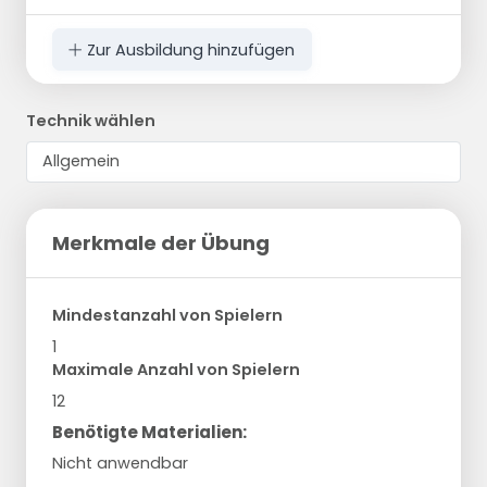
Zur Ausbildung hinzufügen
Technik wählen
Merkmale der Übung
Mindestanzahl von Spielern
1
Maximale Anzahl von Spielern
12
Benötigte Materialien:
Nicht anwendbar