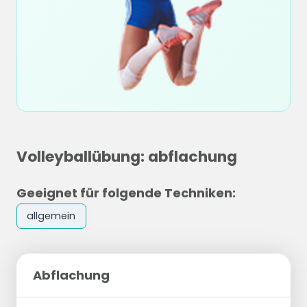
Volleyballübung: abflachung
Geeignet für folgende Techniken:
allgemein
Abflachung