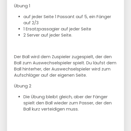
Übung 1
auf jeder Seite 1 Passant auf 5, ein Fänger
auf 2/3
1 Ersatzpassagier auf jeder Seite
2 Server auf jeder Seite.
Der Ball wird dem Zuspieler zugespielt, der den
Ball zum Auswechselspieler spielt. Du läufst dem
Ball hinterher, der Auswechselspieler wird zum
Aufschläger auf der eigenen Seite.
Übung 2
Die Übung bleibt gleich, aber der Fänger
spielt den Ball wieder zum Passer, der den
Ball kurz verteidigen muss.