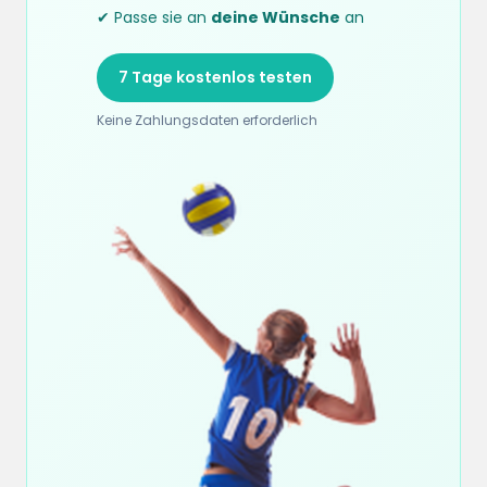
✔ Passe sie an
deine Wünsche
an
7 Tage kostenlos testen
Keine Zahlungsdaten erforderlich