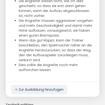
Die Angreifer wissen nicht, wie oft dies
geschieht, so dass sie erst dann gehen
können, wenn der Aufbau abgeschlossen
ist, nicht vorher.
Die Angreifer müssen aggressiver vorgehen
und mehr Geschwindigkeit und damit mehr
Höhe aufbauen, vorausgesetzt, sie haben
einen guten Bremspass.
Wenn das gut klappt, kann der Trainer
beschließen, den Spielmacher näher an die
Angreifer heranzurücken, so dass der Weg,
den der Aufbauspieler zurücklegen muss,
verkürzt wird.
Dies sollte die Angreifer noch mehr
aufhorchen lassen.
Zur Ausbildung hinzufügen
Technik wählen