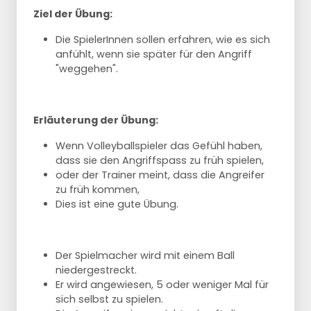
Ziel der Übung:
Die SpielerInnen sollen erfahren, wie es sich
anfühlt, wenn sie später für den Angriff
"weggehen".
Erläuterung der Übung:
Wenn Volleyballspieler das Gefühl haben,
dass sie den Angriffspass zu früh spielen,
oder der Trainer meint, dass die Angreifer
zu früh kommen,
Dies ist eine gute Übung.
Der Spielmacher wird mit einem Ball
niedergestreckt.
Er wird angewiesen, 5 oder weniger Mal für
sich selbst zu spielen.