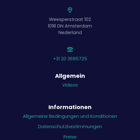
Weesperstraat 102
1018 DN
Amsterdam
Nederland
+31 20 3695725
Allgemein
Videos
Informationen
Allgemeine Bedingungen und Konditionen
Datenschutzbestimmungen
Preise