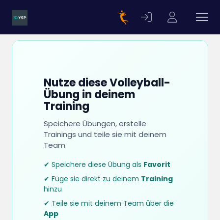
Nutze diese Volleyball-
Übung in deinem
Training
Speichere Übungen, erstelle
Trainings und teile sie mit deinem
Team
✔ Speichere diese Übung als
Favorit
✔ Füge sie direkt zu deinem
Training
hinzu
✔ Teile sie mit deinem Team über die
App