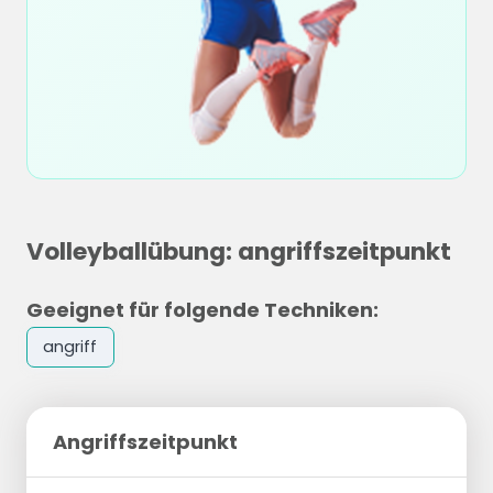
Volleyballübung: angriffszeitpunkt
Geeignet für folgende Techniken:
angriff
Angriffszeitpunkt