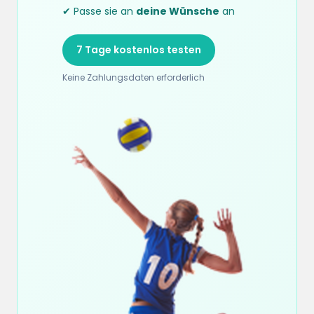
✔ Passe sie an
deine Wünsche
an
7 Tage kostenlos testen
Keine Zahlungsdaten erforderlich