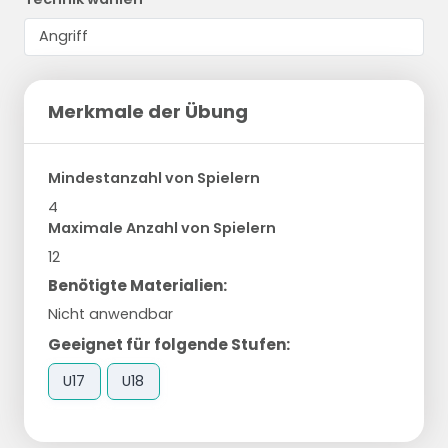
Merkmale der Übung
Mindestanzahl von Spielern
4
Maximale Anzahl von Spielern
12
Benötigte Materialien:
Nicht anwendbar
Geeignet für folgende Stufen:
U17
U18