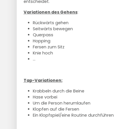
entscheidet.
Variationen des Gehens
:
Rückwärts gehen
Seitwärts bewegen
Querpass
Hopping
Fersen zum Sitz
Knie hoch
...
Tap-Variationen:
Krabbeln durch die Beine
Hase vorbei
Um die Person herumlaufen
Klopfen auf die Fersen
Ein Klopfspiel/eine Routine durchführen