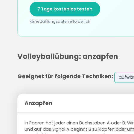
7 Tage kostenlos testen
Keine Zahlungsdaten erforderlich
Volleyballübung: anzapfen
Geeignet für folgende Techniken:
aufwä
Anzapfen
In Paaren hat jeder einen Buchstaben A oder B. Wi
und auf das Signal A beginnt B zu klopfen oder um