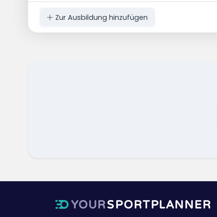
Zur Ausbildung hinzufügen