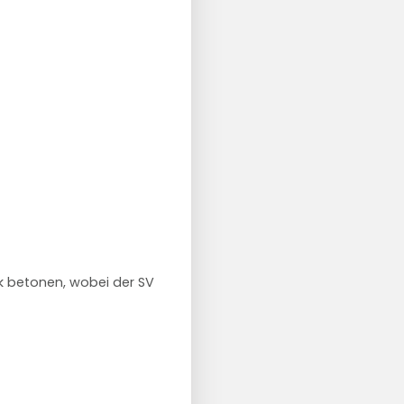
k betonen, wobei der SV