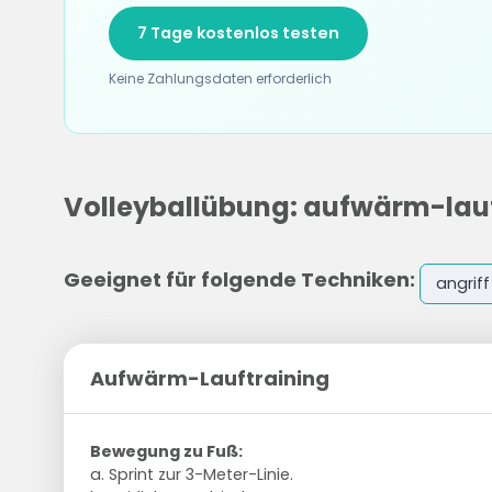
7 Tage kostenlos testen
Keine Zahlungsdaten erforderlich
Volleyballübung: aufwärm-lauf
Geeignet für folgende Techniken:
angriff
Aufwärm-Lauftraining
Bewegung zu Fuß:
a. Sprint zur 3-Meter-Linie.