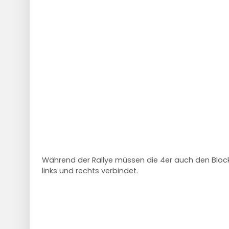
Während der Rallye müssen die 4er auch den Bloc
links und rechts verbindet.