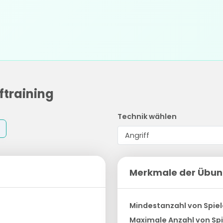
training
Technik wählen
Merkmale der Übu
Mindestanzahl von Spiel
Maximale Anzahl von Spi