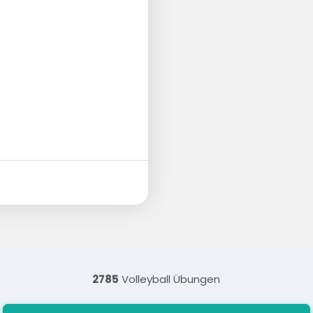
2785
Volleyball Übungen