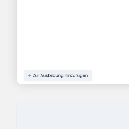
Zur Ausbildung hinzufügen