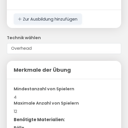
Zur Ausbildung hinzufügen
Technik wählen
Merkmale der Übung
Mindestanzahl von Spielern
4
Maximale Anzahl von Spielern
12
Benötigte Materialien:
Bälle