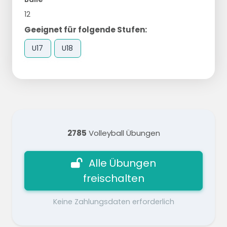
12
Geeignet für folgende Stufen:
U17
U18
2785
Volleyball Übungen
Alle Übungen
freischalten
Keine Zahlungsdaten erforderlich