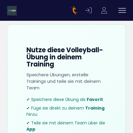
Nutze diese Volleyball-
Übung in deinem
Training
Speichere Übungen, erstelle
Trainings und teile sie mit deinem
Team
✔ Speichere diese Übung als
Favorit
✔ Füge sie direkt zu deinem
Training
hinzu
✔ Teile sie mit deinem Team über die
App