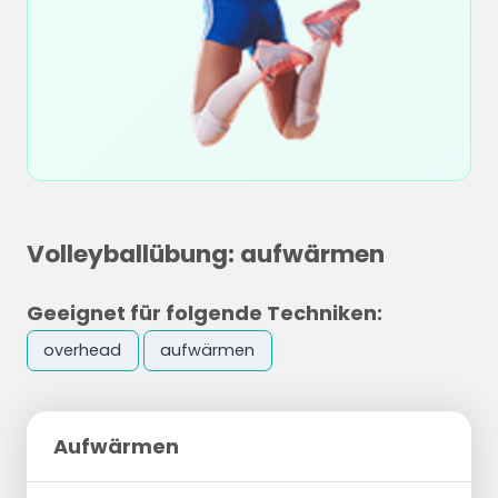
Volleyballübung: aufwärmen
Geeignet für folgende Techniken:
overhead
aufwärmen
Aufwärmen