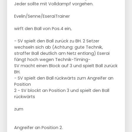
Jeder sollte mit Volldampf vorgehen.
Evelin/Senne/EseraiTrainer
wirft den Ball von Pos.4 ein,
- SV spielt den Ball zurück zu BH. 2 Setzer
wechseln sich ab (Achtung: gute Technik,
straffer Ball deutlich am Netz entlang) Eserai
fängt hoch wegen Technik-Timing-
SV macht einen Block auf 3 und spielt Ball zurück
BH.
- SV spielt den Ball rückwärts zum Angreifer an
Position
2 - SV blockt an Position 3 und spielt den Ball
rückwärts
zum
Angreifer an Position 2.