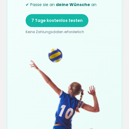
✔ Passe sie an
deine Wünsche
an
7 Tage kostenlos testen
Keine Zahlungsdaten erforderlich