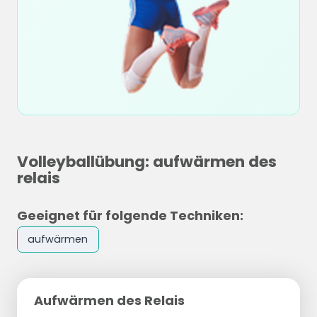
Volleyballübung: aufwärmen des
relais
Geeignet für folgende Techniken:
aufwärmen
Aufwärmen des Relais