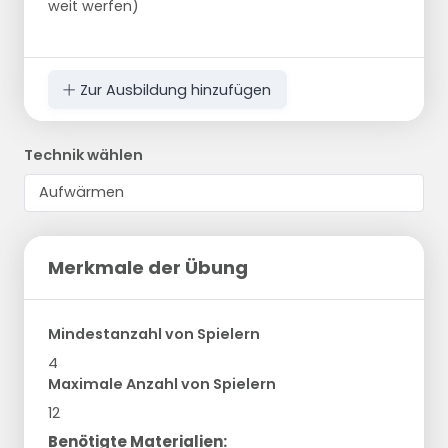
weit werfen)
Zur Ausbildung hinzufügen
Technik wählen
Merkmale der Übung
Mindestanzahl von Spielern
4
Maximale Anzahl von Spielern
12
Benötigte Materialien: