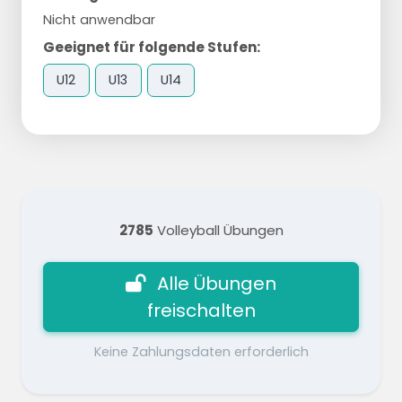
Nicht anwendbar
Geeignet für folgende Stufen:
U12
U13
U14
2785
Volleyball Übungen
Alle Übungen
freischalten
Keine Zahlungsdaten erforderlich