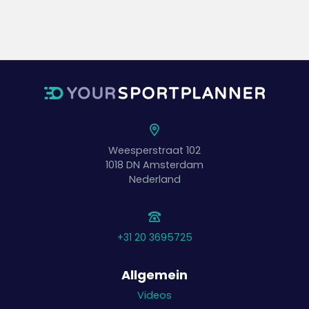
Weesperstraat 102
1018 DN
Amsterdam
Nederland
+31 20 3695725
Allgemein
Videos