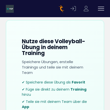
Nutze diese Volleyball-
Übung in deinem
Training
Speichere Übungen, erstelle
Trainings und teile sie mit deinem
Team
✔ Speichere diese Übung als
Favorit
✔ Füge sie direkt zu deinem
Training
hinzu
✔ Teile sie mit deinem Team über die
App