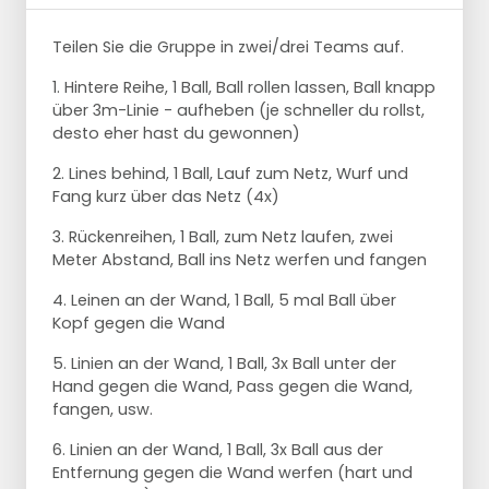
Teilen Sie die Gruppe in zwei/drei Teams auf.
1. Hintere Reihe, 1 Ball, Ball rollen lassen, Ball knapp
über 3m-Linie - aufheben (je schneller du rollst,
desto eher hast du gewonnen)
2. Lines behind, 1 Ball, Lauf zum Netz, Wurf und
Fang kurz über das Netz (4x)
3. Rückenreihen, 1 Ball, zum Netz laufen, zwei
Meter Abstand, Ball ins Netz werfen und fangen
4. Leinen an der Wand, 1 Ball, 5 mal Ball über
Kopf gegen die Wand
5. Linien an der Wand, 1 Ball, 3x Ball unter der
Hand gegen die Wand, Pass gegen die Wand,
fangen, usw.
6. Linien an der Wand, 1 Ball, 3x Ball aus der
Entfernung gegen die Wand werfen (hart und