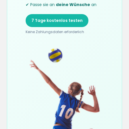
✔ Passe sie an
deine Wünsche
an
7 Tage kostenlos testen
Keine Zahlungsdaten erforderlich