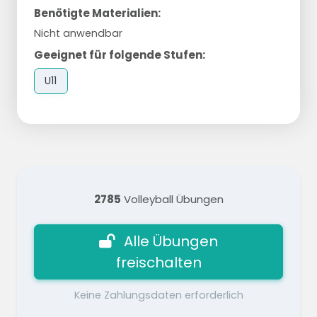
Benötigte Materialien:
Nicht anwendbar
Geeignet für folgende Stufen:
U11
2785
Volleyball Übungen
Alle Übungen
freischalten
Keine Zahlungsdaten erforderlich