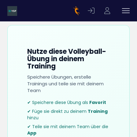
Nutze diese Volleyball-
Übung in deinem
Training
Speichere Übungen, erstelle
Trainings und teile sie mit deinem
Team
✔ Speichere diese Übung als
Favorit
✔ Füge sie direkt zu deinem
Training
hinzu
✔ Teile sie mit deinem Team über die
App