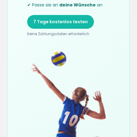
✔ Passe sie an
deine Wünsche
an
7 Tage kostenlos testen
Keine Zahlungsdaten erforderlich