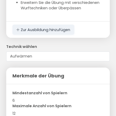
Erweitern Sie die Übung mit verschiedenen
Wurftechniken oder Überpässen
Zur Ausbildung hinzufügen
Technik wählen
Merkmale der Übung
Mindestanzahl von Spielern
6
Maximale Anzahl von Spielern
12