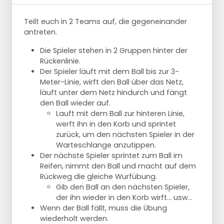
Teilt euch in 2 Teams auf, die gegeneinander
antreten.
Die Spieler stehen in 2 Gruppen hinter der
Rückenlinie.
Der Spieler läuft mit dem Ball bis zur 3-
Meter-Linie, wirft den Ball über das Netz,
läuft unter dem Netz hindurch und fängt
den Ball wieder auf.
Lauft mit dem Ball zur hinteren Linie,
werft ihn in den Korb und sprintet
zurück, um den nächsten Spieler in der
Warteschlange anzutippen.
Der nächste Spieler sprintet zum Ball im
Reifen, nimmt den Ball und macht auf dem
Rückweg die gleiche Wurfübung.
Gib den Ball an den nächsten Spieler,
der ihn wieder in den Korb wirft... usw...
Wenn der Ball fällt, muss die Übung
wiederholt werden.