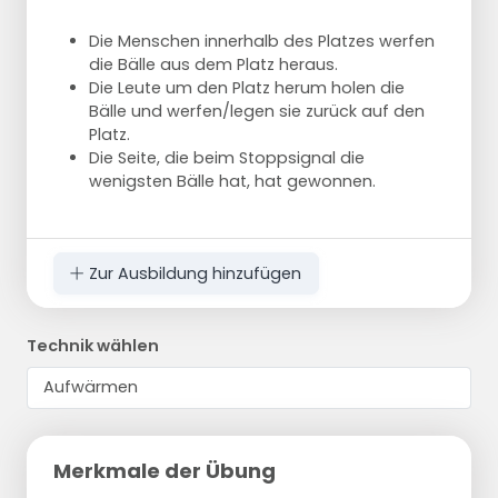
Die Menschen innerhalb des Platzes werfen
die Bälle aus dem Platz heraus.
Die Leute um den Platz herum holen die
Bälle und werfen/legen sie zurück auf den
Platz.
Die Seite, die beim Stoppsignal die
wenigsten Bälle hat, hat gewonnen.
Zur Ausbildung hinzufügen
Technik wählen
Merkmale der Übung