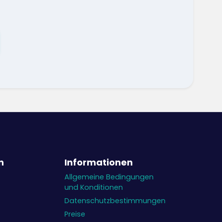
n
Informationen
Allgemeine Bedingungen
und Konditionen
Datenschutzbestimmungen
Preise