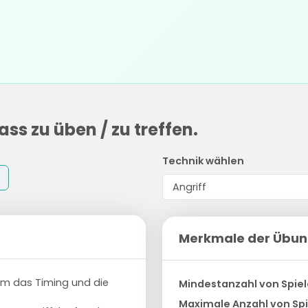
ss zu üben / zu treffen.
Technik wählen
Merkmale der Übu
 um das Timing und die
Mindestanzahl von Spiel
Maximale Anzahl von Spi