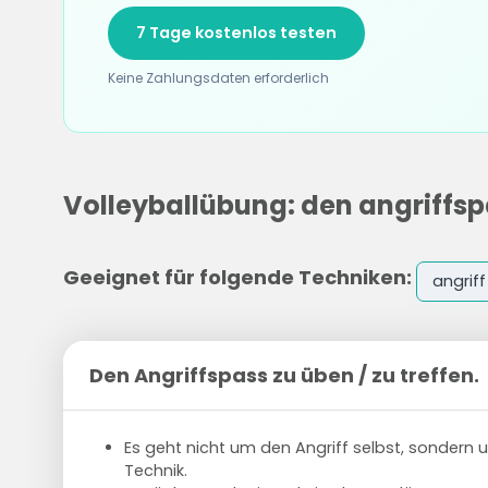
7 Tage kostenlos testen
Keine Zahlungsdaten erforderlich
Volleyballübung: den angriffspa
Geeignet für folgende Techniken:
angriff
Den Angriffspass zu üben / zu treffen.
Es geht nicht um den Angriff selbst, sondern
Technik.