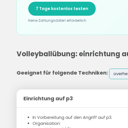
7 Tage kostenlos testen
Keine Zahlungsdaten erforderlich
Volleyballübung: einrichtung a
Geeignet für folgende Techniken:
overh
Einrichtung auf p3
In Vorbereitung auf den Angriff auf p3.
Organisation: