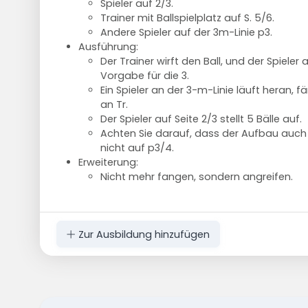
Spieler auf 2/3.
Trainer mit Ballspielplatz auf S. 5/6.
Andere Spieler auf der 3m-Linie p3.
Ausführung:
Der Trainer wirft den Ball, und der Spieler 
Vorgabe für die 3.
Ein Spieler an der 3-m-Linie läuft heran, f
an Tr.
Der Spieler auf Seite 2/3 stellt 5 Bälle auf.
Achten Sie darauf, dass der Aufbau auch 
nicht auf p3/4.
Erweiterung:
Nicht mehr fangen, sondern angreifen.
Zur Ausbildung hinzufügen