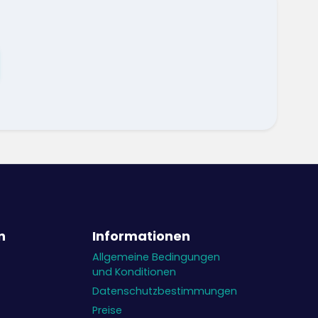
n
Informationen
Allgemeine Bedingungen
und Konditionen
Datenschutzbestimmungen
Preise