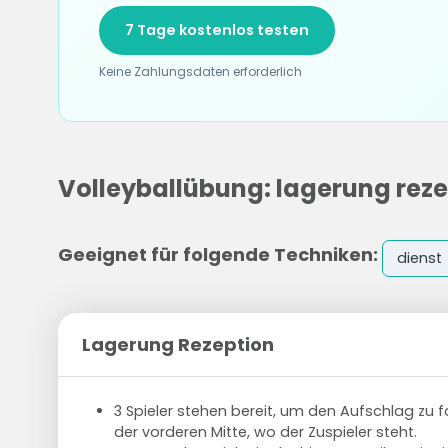
7 Tage kostenlos testen
Keine Zahlungsdaten erforderlich
Volleyballübung: lagerung reze
Geeignet für folgende Techniken:
dienst
Lagerung Rezeption
3 Spieler stehen bereit, um den Aufschlag zu fa
der vorderen Mitte, wo der Zuspieler steht.