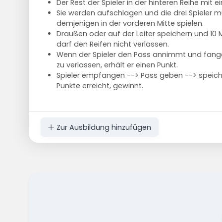
Der Rest der Spieler in der hinteren Reihe mit e
Sie werden aufschlagen und die drei Spieler m
demjenigen in der vorderen Mitte spielen.
Draußen oder auf der Leiter speichern und 10
darf den Reifen nicht verlassen.
Wenn der Spieler den Pass annimmt und fange
zu verlassen, erhält er einen Punkt.
Spieler empfangen --> Pass geben --> speicher
Punkte erreicht, gewinnt.
Zur Ausbildung hinzufügen