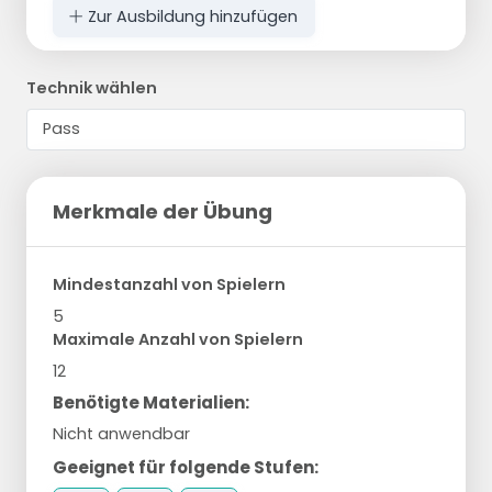
Zur Ausbildung hinzufügen
Technik wählen
Merkmale der Übung
Mindestanzahl von Spielern
5
Maximale Anzahl von Spielern
12
Benötigte Materialien:
Nicht anwendbar
Geeignet für folgende Stufen: