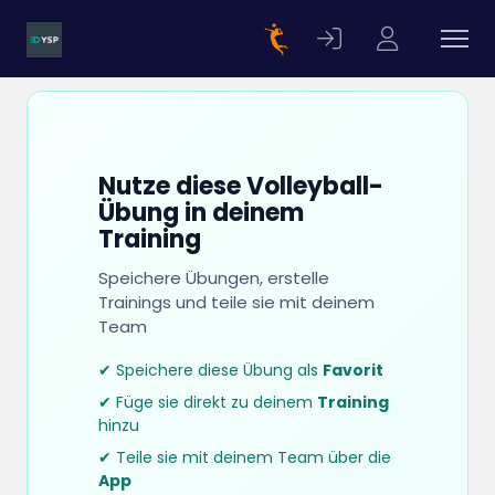
Nutze diese Volleyball-
Übung in deinem
Training
Speichere Übungen, erstelle
Trainings und teile sie mit deinem
Team
✔ Speichere diese Übung als
Favorit
✔ Füge sie direkt zu deinem
Training
hinzu
✔ Teile sie mit deinem Team über die
App