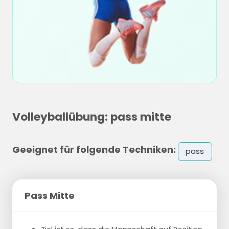
Volleyballübung: pass mitte
Geeignet für folgende Techniken:
pass
Pass Mitte