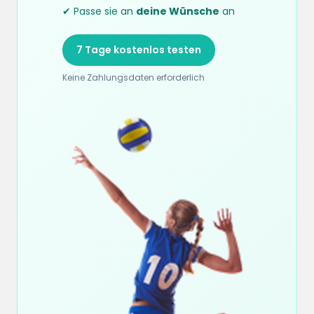
✔ Passe sie an
deine Wünsche
an
7 Tage kostenlos testen
Keine Zahlungsdaten erforderlich