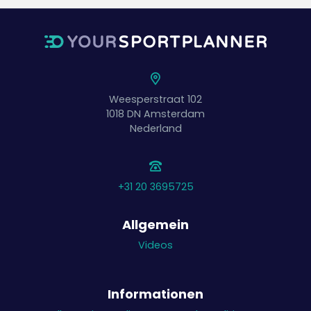
Weesperstraat 102
1018 DN
Amsterdam
Nederland
+31 20 3695725
Allgemein
Videos
Informationen