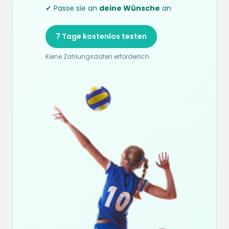
✔ Passe sie an
deine Wünsche
an
7 Tage kostenlos testen
Keine Zahlungsdaten erforderlich