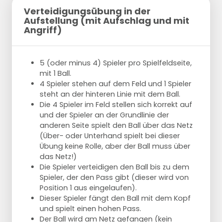
Verteidigungsübung in der
Aufstellung (mit Aufschlag und mit
Angriff)
5 (oder minus 4) Spieler pro Spielfeldseite,
mit 1 Ball.
4 Spieler stehen auf dem Feld und 1 Spieler
steht an der hinteren Linie mit dem Ball.
Die 4 Spieler im Feld stellen sich korrekt auf
und der Spieler an der Grundlinie der
anderen Seite spielt den Ball über das Netz
(Über- oder Unterhand spielt bei dieser
Übung keine Rolle, aber der Ball muss über
das Netz!)
Die Spieler verteidigen den Ball bis zu dem
Spieler, der den Pass gibt (dieser wird von
Position 1 aus eingelaufen).
Dieser Spieler fängt den Ball mit dem Kopf
und spielt einen hohen Pass.
Der Ball wird am Netz gefangen (kein