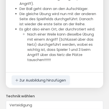
Angriff).
Der Ball geht dann an den Aufschläger.
Die gleiche Übung wird nun mit der anderen
Seite des Spielfelds durchgeführt. Danach
ist wieder die erste Seite an der Reihe.
Es gibt also einen Ort, der durchrotiert wird.
Nach einer Weile kann dieselbe Übung
mit einem Angriff (Schlüssel über das
Netz) durchgeführt werden, wobei es
wichtig ist, dass Spieler 1 und 3 beim
Angriff über das Netz die Plätze
tauschen!!!!!!!
Zur Ausbildung hinzufügen
Technik wählen