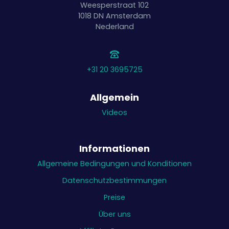
Weesperstraat 102
1018 DN
Amsterdam
Nederland
+31 20 3695725
Allgemein
Videos
Informationen
Allgemeine Bedingungen und Konditionen
Datenschutzbestimmungen
Preise
Über uns