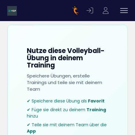
Nutze diese Volleyball-
Übung in deinem
Training
Speichere Übungen, erstelle
Trainings und teile sie mit deinem
Team
✔ Speichere diese Übung als
Favorit
✔ Füge sie direkt zu deinem
Training
hinzu
✔ Teile sie mit deinem Team über die
App