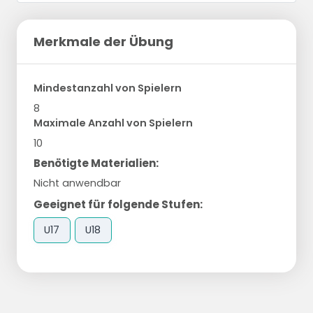
Merkmale der Übung
Mindestanzahl von Spielern
8
Maximale Anzahl von Spielern
10
Benötigte Materialien:
Nicht anwendbar
Geeignet für folgende Stufen:
U17
U18