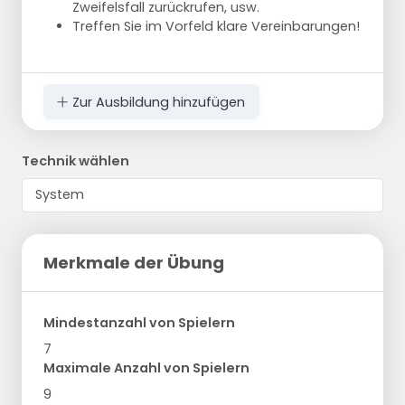
Zweifelsfall zurückrufen, usw.
Treffen Sie im Vorfeld klare Vereinbarungen!
Zur Ausbildung hinzufügen
Technik wählen
Merkmale der Übung
Mindestanzahl von Spielern
7
Maximale Anzahl von Spielern
9