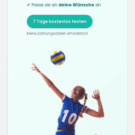
✔ Passe sie an
deine Wünsche
an
7 Tage kostenlos testen
Keine Zahlungsdaten erforderlich