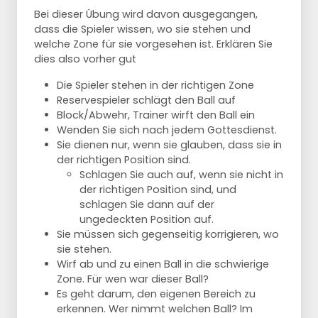
Bei dieser Übung wird davon ausgegangen,
dass die Spieler wissen, wo sie stehen und
welche Zone für sie vorgesehen ist. Erklären Sie
dies also vorher gut
Die Spieler stehen in der richtigen Zone
Reservespieler schlägt den Ball auf
Block/Abwehr, Trainer wirft den Ball ein
Wenden Sie sich nach jedem Gottesdienst.
Sie dienen nur, wenn sie glauben, dass sie in
der richtigen Position sind.
Schlagen Sie auch auf, wenn sie nicht in
der richtigen Position sind, und
schlagen Sie dann auf der
ungedeckten Position auf.
Sie müssen sich gegenseitig korrigieren, wo
sie stehen.
Wirf ab und zu einen Ball in die schwierige
Zone. Für wen war dieser Ball?
Es geht darum, den eigenen Bereich zu
erkennen. Wer nimmt welchen Ball? Im