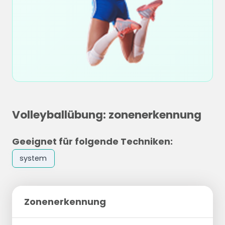
Volleyballübung: zonenerkennung
Geeignet für folgende Techniken:
system
Zonenerkennung