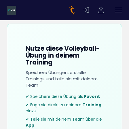
Nutze diese Volleyball-
Übung in deinem
Training
Speichere Übungen, erstelle
Trainings und teile sie mit deinem
Team
✔ Speichere diese Übung als
Favorit
✔ Füge sie direkt zu deinem
Training
hinzu
✔ Teile sie mit deinem Team über die
App