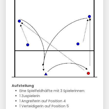
Aufstellung
Eine Spielfeldhälfte mit 3 Spielerinnen:
1 Zuspielerin
1 Angreiferin auf Position 4
1 Verteidigerin auf Position 5