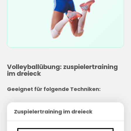
Volleyballübung: zuspielertraining
im dreieck
Geeignet für folgende Techniken:
Zuspielertraining im dreieck