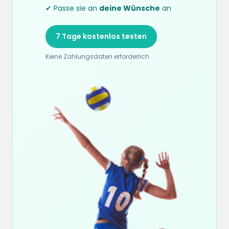
✔ Passe sie an
deine Wünsche
an
7 Tage kostenlos testen
Keine Zahlungsdaten erforderlich