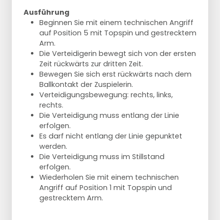
Ausführung
Beginnen Sie mit einem technischen Angriff
auf Position 5 mit Topspin und gestrecktem
Arm.
Die Verteidigerin bewegt sich von der ersten
Zeit rückwärts zur dritten Zeit.
Bewegen Sie sich erst rückwärts nach dem
Ballkontakt der Zuspielerin.
Verteidigungsbewegung: rechts, links,
rechts.
Die Verteidigung muss entlang der Linie
erfolgen.
Es darf nicht entlang der Linie gepunktet
werden.
Die Verteidigung muss im Stillstand
erfolgen.
Wiederholen Sie mit einem technischen
Angriff auf Position 1 mit Topspin und
gestrecktem Arm.