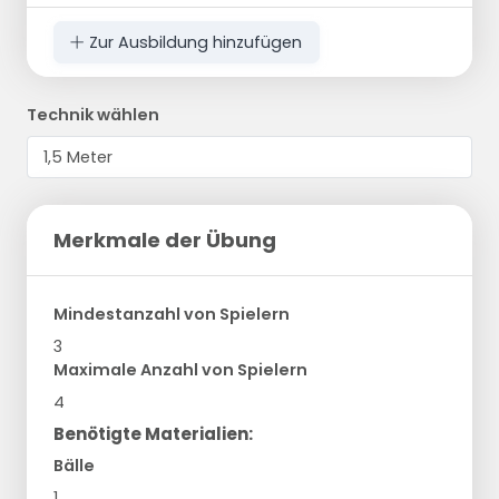
Zur Ausbildung hinzufügen
Technik wählen
Merkmale der Übung
Mindestanzahl von Spielern
3
Maximale Anzahl von Spielern
4
Benötigte Materialien:
Bälle
1