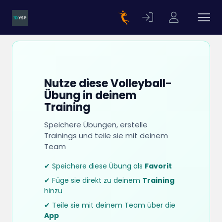
Nutze diese Volleyball-
Übung in deinem
Training
Speichere Übungen, erstelle
Trainings und teile sie mit deinem
Team
✔ Speichere diese Übung als
Favorit
✔ Füge sie direkt zu deinem
Training
hinzu
✔ Teile sie mit deinem Team über die
App