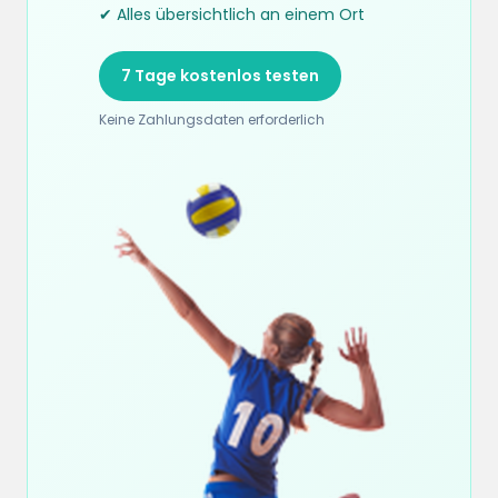
✔ Alles übersichtlich an einem Ort
7 Tage kostenlos testen
Keine Zahlungsdaten erforderlich