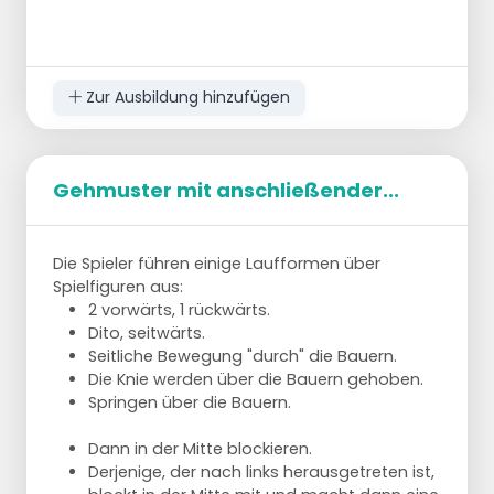
Zur Ausbildung hinzufügen
Gehmuster mit anschließender...
Die Spieler führen einige Laufformen über
Spielfiguren aus:
2 vorwärts, 1 rückwärts.
Dito, seitwärts.
Seitliche Bewegung "durch" die Bauern.
Die Knie werden über die Bauern gehoben.
Springen über die Bauern.
Dann in der Mitte blockieren.
Derjenige, der nach links herausgetreten ist,