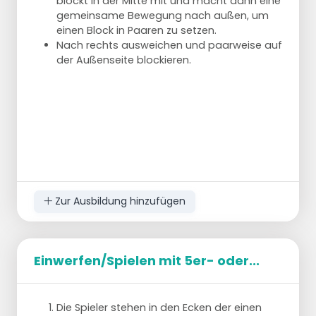
blockt in der Mitte mit und macht dann eine
gemeinsame Bewegung nach außen, um
einen Block in Paaren zu setzen.
Nach rechts ausweichen und paarweise auf
der Außenseite blockieren.
Zur Ausbildung hinzufügen
Einwerfen/Spielen mit 5er- oder...
Die Spieler stehen in den Ecken der einen