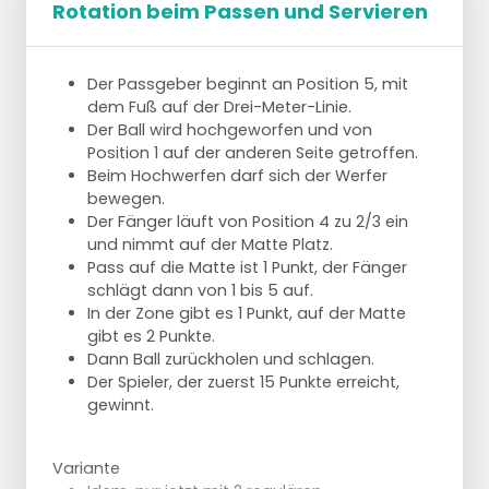
Rotation beim Passen und Servieren
Der Passgeber beginnt an Position 5, mit
dem Fuß auf der Drei-Meter-Linie.
Der Ball wird hochgeworfen und von
Position 1 auf der anderen Seite getroffen.
Beim Hochwerfen darf sich der Werfer
bewegen.
Der Fänger läuft von Position 4 zu 2/3 ein
und nimmt auf der Matte Platz.
Pass auf die Matte ist 1 Punkt, der Fänger
schlägt dann von 1 bis 5 auf.
In der Zone gibt es 1 Punkt, auf der Matte
gibt es 2 Punkte.
Dann Ball zurückholen und schlagen.
Der Spieler, der zuerst 15 Punkte erreicht,
gewinnt.
Variante