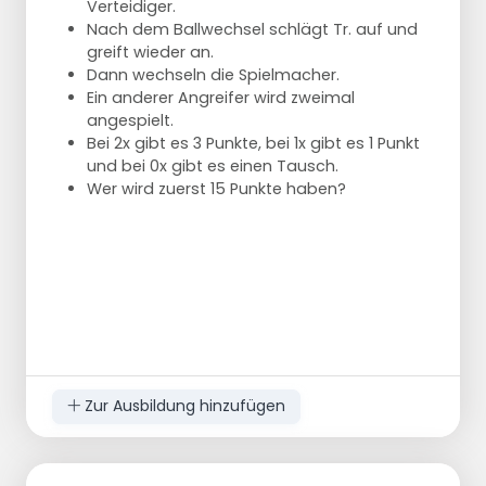
Verteidiger.
Nach dem Ballwechsel schlägt Tr. auf und
greift wieder an.
Dann wechseln die Spielmacher.
Ein anderer Angreifer wird zweimal
angespielt.
Bei 2x gibt es 3 Punkte, bei 1x gibt es 1 Punkt
und bei 0x gibt es einen Tausch.
Wer wird zuerst 15 Punkte haben?
Zur Ausbildung hinzufügen