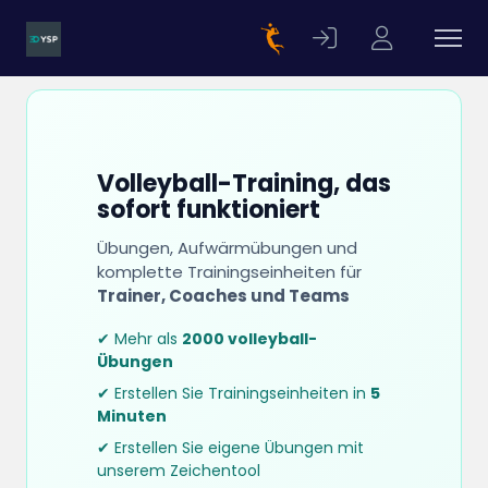
Volleyball-Training, das
sofort funktioniert
Übungen, Aufwärmübungen und
komplette Trainingseinheiten für
Trainer, Coaches und Teams
✔ Mehr als
2000 volleyball-
Übungen
✔ Erstellen Sie Trainingseinheiten in
5
Minuten
✔ Erstellen Sie eigene Übungen mit
unserem Zeichentool