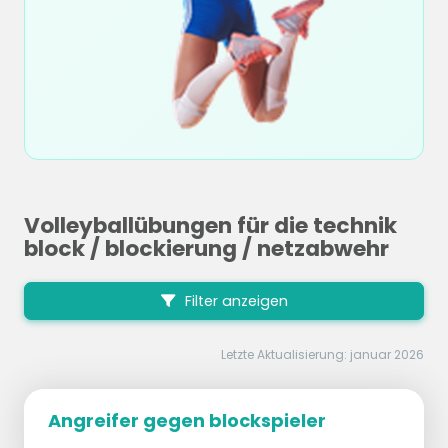
Volleyballübungen für die technik
block / blockierung / netzabwehr
Filter anzeigen
Letzte Aktualisierung: januar 2026
Angreifer gegen blockspieler