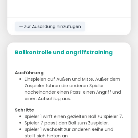
Zur Ausbildung hinzufügen
Ballkontrolle und angriffstraining
Ausführung
Einspielen auf Außen und Mitte. Außer dem
Zuspieler führen die anderen Spieler
nacheinander einen Pass, einen Angriff und
einen Aufschlag aus.
Schritte
Spieler 1 wirft einen gezielten Ball zu Spieler 7.
Spieler 7 passt den Ball zum Zuspieler.
Spieler 1 wechselt zur anderen Reihe und
stellt sich hinten an.