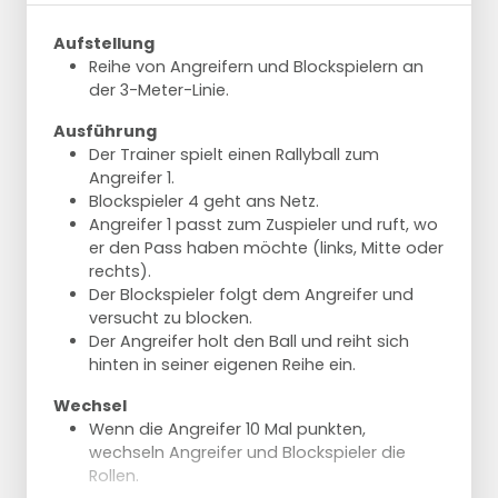
Aufstellung
Reihe von Angreifern und Blockspielern an
der 3-Meter-Linie.
Ausführung
Der Trainer spielt einen Rallyball zum
Angreifer 1.
Blockspieler 4 geht ans Netz.
Angreifer 1 passt zum Zuspieler und ruft, wo
er den Pass haben möchte (links, Mitte oder
rechts).
Der Blockspieler folgt dem Angreifer und
versucht zu blocken.
Der Angreifer holt den Ball und reiht sich
hinten in seiner eigenen Reihe ein.
Wechsel
Wenn die Angreifer 10 Mal punkten,
wechseln Angreifer und Blockspieler die
Rollen.