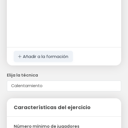
Añadir a la formación
Elija la técnica
Características del ejercicio
Número mínimo de jugadores