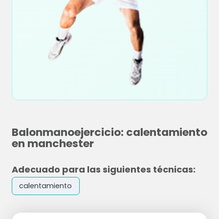
Balonmanoejercicio: calentamiento
en manchester
Adecuado para las siguientes técnicas:
calentamiento