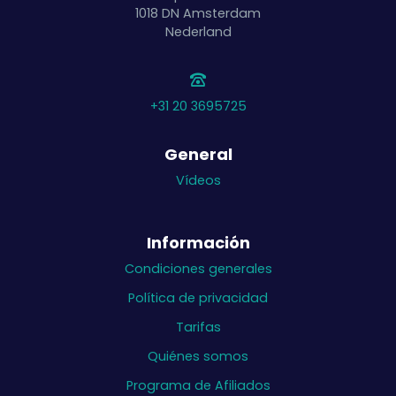
1018 DN
Amsterdam
Nederland
+31 20 3695725
General
Vídeos
Información
Condiciones generales
Política de privacidad
Tarifas
Quiénes somos
Programa de Afiliados