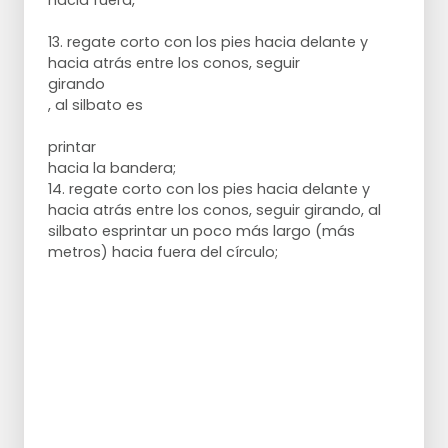
hacia fuera,
13. regate corto con los pies hacia delante y
hacia atrás entre los conos, seguir
girando
, al silbato es
printar
hacia la bandera;
14. regate corto con los pies hacia delante y
hacia atrás entre los conos, seguir girando, al
silbato esprintar un poco más largo (más
metros) hacia fuera del círculo;