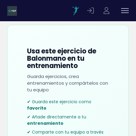
Usa este ejercicio de
Balonmano en tu
entrenamiento
Guarda ejercicios, crea
entrenamientos y compártelos con
tu equipo
✔ Guarda este ejercicio como
favorito
✔ Añade directamente a tu
entrenamiento
✔ Comparte con tu equipo a través