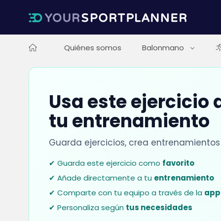
Quiénes somos
Balonmano
Usa este ejercicio
tu entrenamiento
Guarda ejercicios, crea entrenamientos
✔ Guarda este ejercicio como
favorito
✔ Añade directamente a tu
entrenamiento
✔ Comparte con tu equipo a través de la
app
✔ Personaliza según
tus necesidades