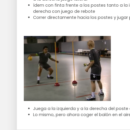
ídem con finta frente a los postes tanto a la
derecha con juego de rebote
Correr directamente hacia los postes y jugar
Juega a la izquierda y a la derecha del poste
Lo mismo, pero ahora coger el balón en el aire