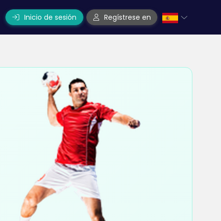
Inicio de sesión
Regístrese en
o