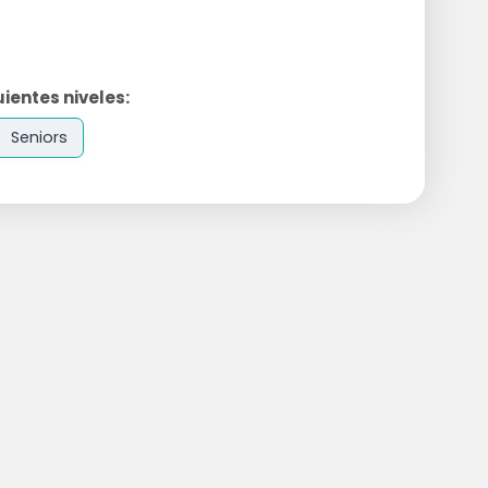
ientes niveles:
Seniors