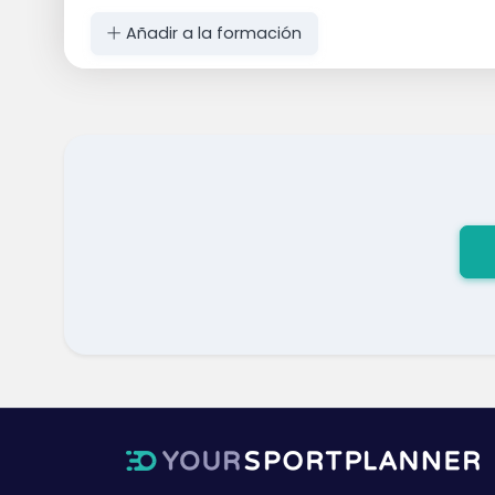
Añadir a la formación