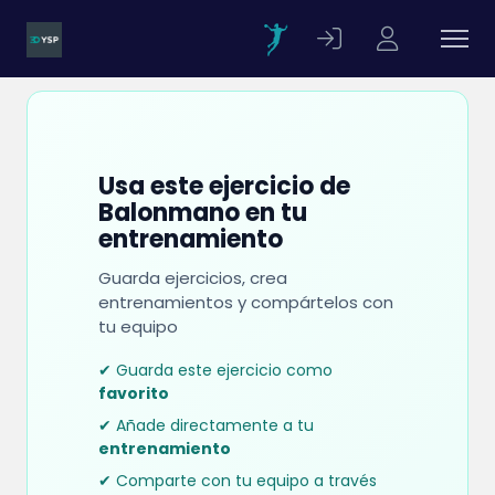
Usa este ejercicio de
Balonmano en tu
entrenamiento
Guarda ejercicios, crea
entrenamientos y compártelos con
tu equipo
✔ Guarda este ejercicio como
favorito
✔ Añade directamente a tu
entrenamiento
✔ Comparte con tu equipo a través