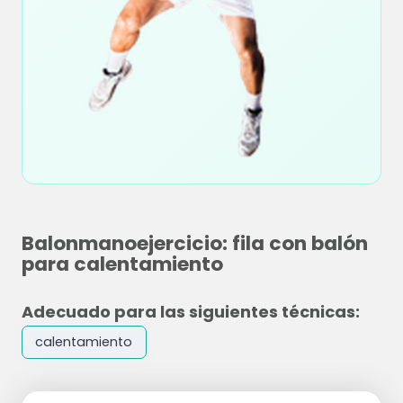
Balonmanoejercicio: fila con balón
para calentamiento
Adecuado para las siguientes técnicas:
calentamiento