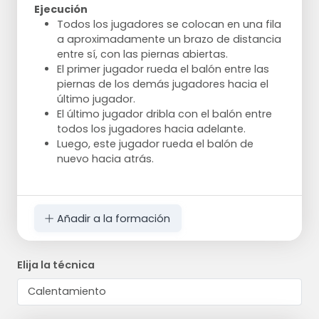
Ejecución
Todos los jugadores se colocan en una fila
a aproximadamente un brazo de distancia
entre sí, con las piernas abiertas.
El primer jugador rueda el balón entre las
piernas de los demás jugadores hacia el
último jugador.
El último jugador dribla con el balón entre
todos los jugadores hacia adelante.
Luego, este jugador rueda el balón de
nuevo hacia atrás.
Añadir a la formación
Elija la técnica