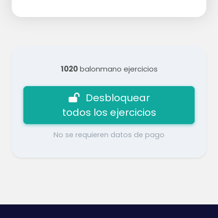
1020
balonmano ejercicios
Desbloquear
todos los ejercicios
No se requieren datos de pago