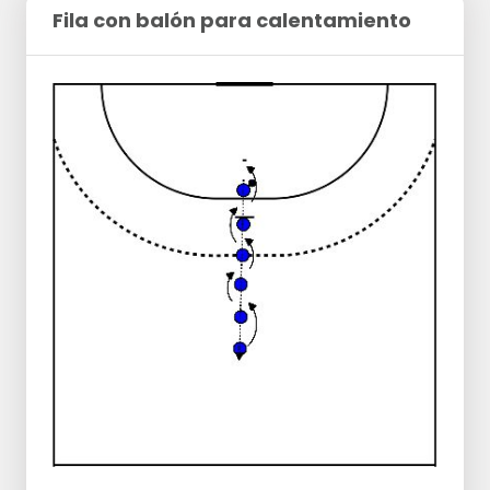
Fila con balón para calentamiento