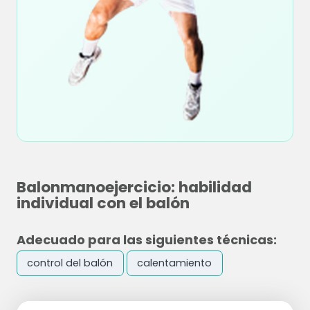
Balonmanoejercicio: habilidad
individual con el balón
Adecuado para las siguientes técnicas:
control del balón
calentamiento