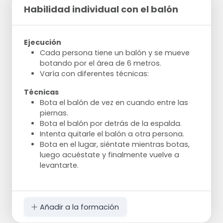
Habilidad individual con el balón
Ejecución
Cada persona tiene un balón y se mueve
botando por el área de 6 metros.
Varía con diferentes técnicas:
Técnicas
Bota el balón de vez en cuando entre las
piernas.
Bota el balón por detrás de la espalda.
Intenta quitarle el balón a otra persona.
Bota en el lugar, siéntate mientras botas,
luego acuéstate y finalmente vuelve a
levantarte.
Añadir a la formación