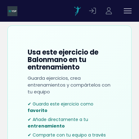
Usa este ejercicio de
Balonmano en tu
entrenamiento
Guarda ejercicios, crea
entrenamientos y compártelos con
tu equipo
✔ Guarda este ejercicio como
favorito
✔ Añade directamente a tu
entrenamiento
✔ Comparte con tu equipo a través