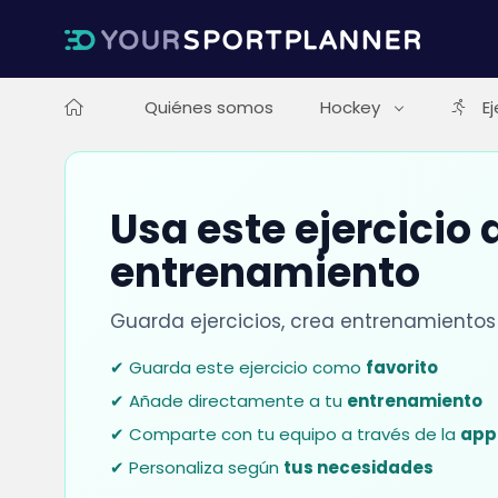
Quiénes somos
Hockey
Ej
Usa este ejercicio
entrenamiento
Guarda ejercicios, crea entrenamientos
✔ Guarda este ejercicio como
favorito
✔ Añade directamente a tu
entrenamiento
✔ Comparte con tu equipo a través de la
app
✔ Personaliza según
tus necesidades