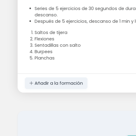
Series de 5 ejercicios de 30 segundos de dur
descanso.
Después de 5 ejercicios, descanso de 1 min y
Saltos de tijera
Flexiones
Sentadillas con salto
Burpees
Planchas
Añadir a la formación