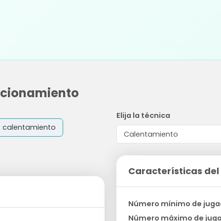
icionamiento
Elija la técnica
calentamiento
Características del 
Número mínimo de juga
Número máximo de jug