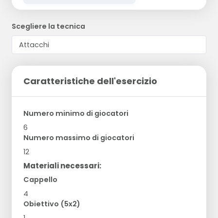
Scegliere la tecnica
Caratteristiche dell'esercizio
Numero minimo di giocatori
6
Numero massimo di giocatori
12
Materiali necessari:
Cappello
4
Obiettivo (5x2)