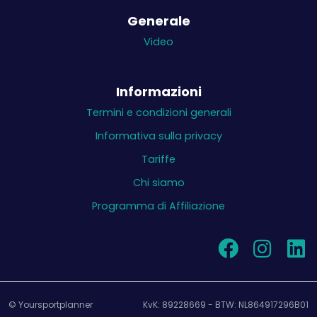
Generale
Video
Informazioni
Termini e condizioni generali
Informativa sulla privacy
Tariffe
Chi siamo
Programma di Affiliazione
© Yoursportplanner
KvK: 89228669 - BTW: NL864917296B01