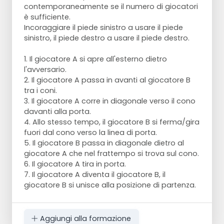
contemporaneamente se il numero di giocatori
è sufficiente.
Incoraggiare il piede sinistro a usare il piede
sinistro, il piede destro a usare il piede destro.
1. Il giocatore A si apre all'esterno dietro
l'avversario.
2. Il giocatore A passa in avanti al giocatore B
tra i coni.
3. Il giocatore A corre in diagonale verso il cono
davanti alla porta.
4. Allo stesso tempo, il giocatore B si ferma/gira
fuori dal cono verso la linea di porta.
5. Il giocatore B passa in diagonale dietro al
giocatore A che nel frattempo si trova sul cono.
6. Il giocatore A tira in porta.
7. Il giocatore A diventa il giocatore B, il
giocatore B si unisce alla posizione di partenza.
Aggiungi alla formazione