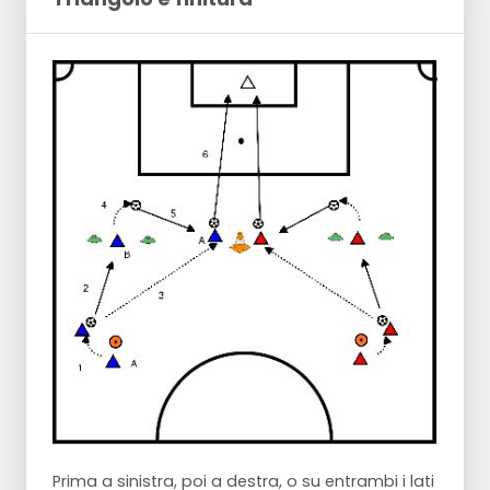
Prima a sinistra, poi a destra, o su entrambi i lati