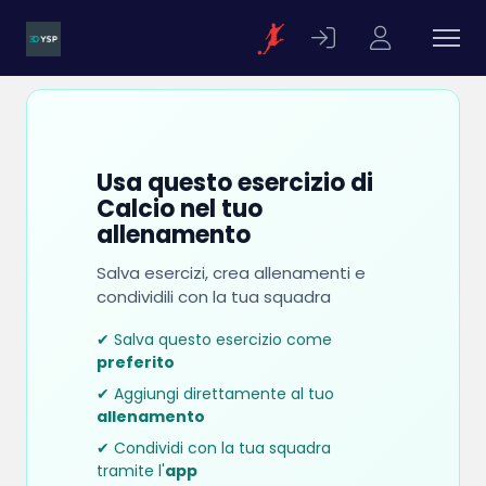
Usa questo esercizio di
Calcio nel tuo
allenamento
Salva esercizi, crea allenamenti e
condividili con la tua squadra
✔ Salva questo esercizio come
preferito
✔ Aggiungi direttamente al tuo
allenamento
✔ Condividi con la tua squadra
tramite l'
app