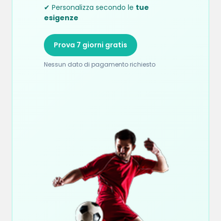
✔ Personalizza secondo le
tue
esigenze
Prova 7 giorni gratis
Nessun dato di pagamento richiesto