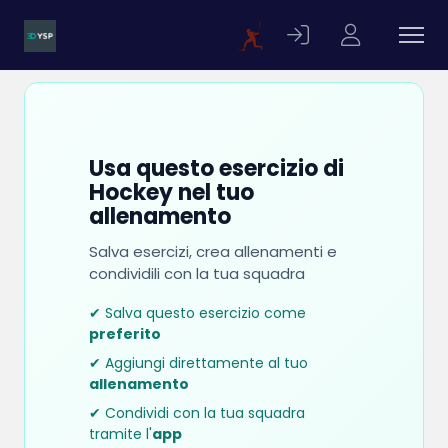
Usa questo esercizio di
Hockey nel tuo
allenamento
Salva esercizi, crea allenamenti e
condividili con la tua squadra
✔ Salva questo esercizio come
preferito
✔ Aggiungi direttamente al tuo
allenamento
✔ Condividi con la tua squadra
tramite l'
app