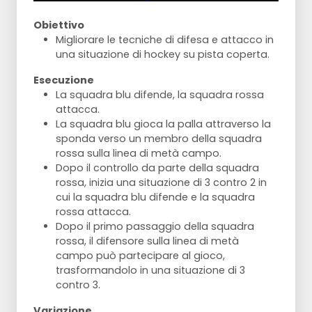
Obiettivo
Migliorare le tecniche di difesa e attacco in
una situazione di hockey su pista coperta.
Esecuzione
La squadra blu difende, la squadra rossa
attacca.
La squadra blu gioca la palla attraverso la
sponda verso un membro della squadra
rossa sulla linea di metà campo.
Dopo il controllo da parte della squadra
rossa, inizia una situazione di 3 contro 2 in
cui la squadra blu difende e la squadra
rossa attacca.
Dopo il primo passaggio della squadra
rossa, il difensore sulla linea di metà
campo può partecipare al gioco,
trasformandolo in una situazione di 3
contro 3.
Variazione