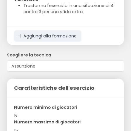
Trasforma l'esercizio in una situazione di 4
contro 3 per una sfida extra.
Aggiungi alla formazione
Scegliere la tecnica
Caratteristiche dell'esercizio
Numero minimo di giocatori
5
Numero massimo di giocatori
15