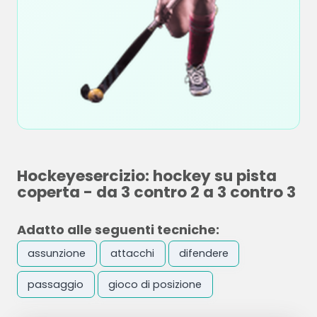
Hockeyesercizio: hockey su pista
coperta - da 3 contro 2 a 3 contro 3
Adatto alle seguenti tecniche:
assunzione
attacchi
difendere
passaggio
gioco di posizione