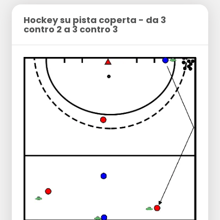
Hockey su pista coperta - da 3
contro 2 a 3 contro 3