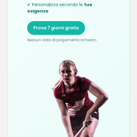
✔ Personalizza secondo le
tue
esigenze
Prova 7 giorni gratis
Nessun dato di pagamento richiesto