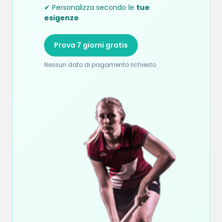
✔ Personalizza secondo le
tue
esigenze
Prova 7 giorni gratis
Nessun dato di pagamento richiesto