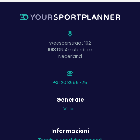
Weesperstraat 102
1018 DN
Amsterdam
Nederland
+31 20 3695725
Generale
Video
Informazioni