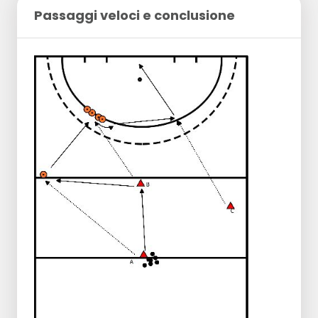
Passaggi veloci e conclusione