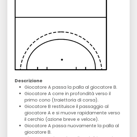
Descrizione
Giocatore A passa la palla al giocatore B.
Giocatore A corre in profondità verso il
primo cono (traiettoria di corsa).
Giocatore B restituisce il passaggio al
giocatore A e si muove rapidamente verso
il cerchio (azione breve e veloce).
Giocatore A passa nuovamente la palla al
giocatore B.