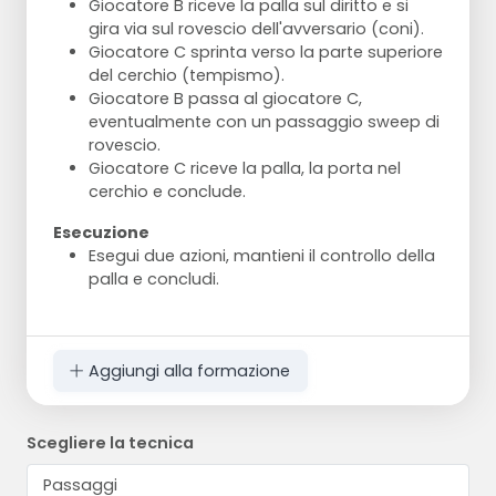
Giocatore B riceve la palla sul diritto e si
gira via sul rovescio dell'avversario (coni).
Giocatore C sprinta verso la parte superiore
del cerchio (tempismo).
Giocatore B passa al giocatore C,
eventualmente con un passaggio sweep di
rovescio.
Giocatore C riceve la palla, la porta nel
cerchio e conclude.
Esecuzione
Esegui due azioni, mantieni il controllo della
palla e concludi.
Aggiungi alla formazione
Scegliere la tecnica