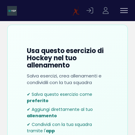
Usa questo esercizio di
Hockey nel tuo
allenamento
Salva esercizi, crea allenamenti e
condividili con la tua squadra
✔ Salva questo esercizio come
preferito
✔ Aggiungi direttamente al tuo
allenamento
✔ Condividi con la tua squadra
tramite l'
app