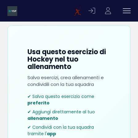
Usa questo esercizio di
Hockey nel tuo
allenamento
Salva esercizi, crea allenamenti e
condividili con la tua squadra
✔ Salva questo esercizio come
preferito
✔ Aggiungi direttamente al tuo
allenamento
✔ Condividi con la tua squadra
tramite l'
app