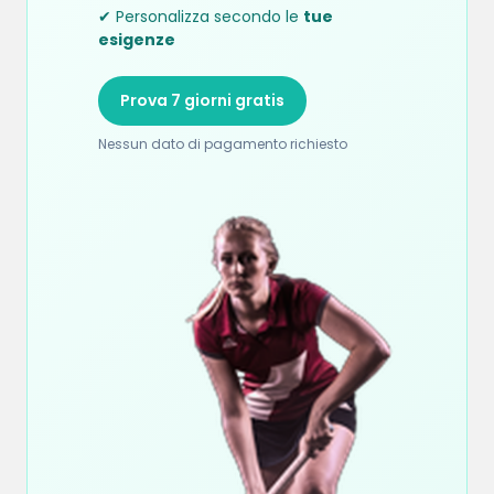
✔ Personalizza secondo le
tue
esigenze
Prova 7 giorni gratis
Nessun dato di pagamento richiesto