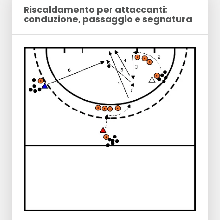
Riscaldamento per attaccanti:
conduzione, passaggio e segnatura