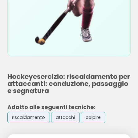
Hockeyesercizio: riscaldamento per
attaccanti: conduzione, passaggio
e segnatura
Adatto alle seguenti tecniche:
riscaldamento
attacchi
colpire