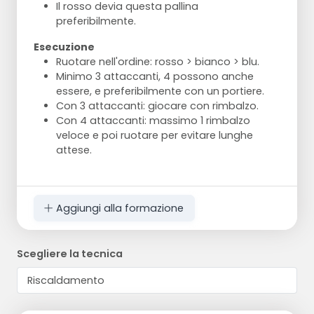
Il rosso devia questa pallina
preferibilmente.
Esecuzione
Ruotare nell'ordine: rosso > bianco > blu.
Minimo 3 attaccanti, 4 possono anche
essere, e preferibilmente con un portiere.
Con 3 attaccanti: giocare con rimbalzo.
Con 4 attaccanti: massimo 1 rimbalzo
veloce e poi ruotare per evitare lunghe
attese.
Aggiungi alla formazione
Scegliere la tecnica