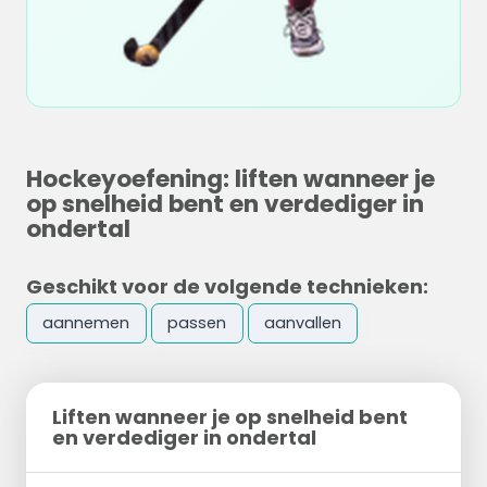
Hockeyoefening: liften wanneer je
op snelheid bent en verdediger in
ondertal
Geschikt voor de volgende technieken:
aannemen
passen
aanvallen
Liften wanneer je op snelheid bent
en verdediger in ondertal