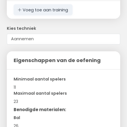
Voeg toe aan training
Kies techniek
Eigenschappen van de oefening
Minimaal aantal spelers
11
Maximaal aantal spelers
23
Benodigde materialen:
Bal
26