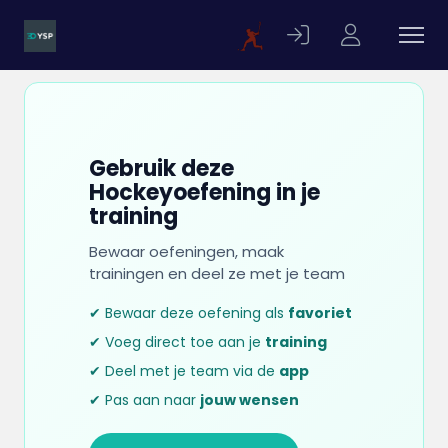
Gebruik deze
Hockeyoefening in je
training
Bewaar oefeningen, maak
trainingen en deel ze met je team
✔ Bewaar deze oefening als
favoriet
✔ Voeg direct toe aan je
training
✔ Deel met je team via de
app
✔ Pas aan naar
jouw wensen