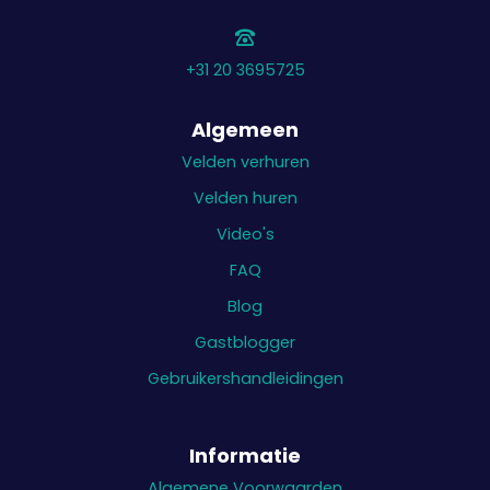
+31 20 3695725
Algemeen
Velden verhuren
Velden huren
Video's
FAQ
Blog
Gastblogger
Gebruikershandleidingen
Informatie
Algemene Voorwaarden