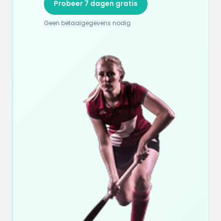
Probeer 7 dagen gratis
Geen betaalgegevens nodig