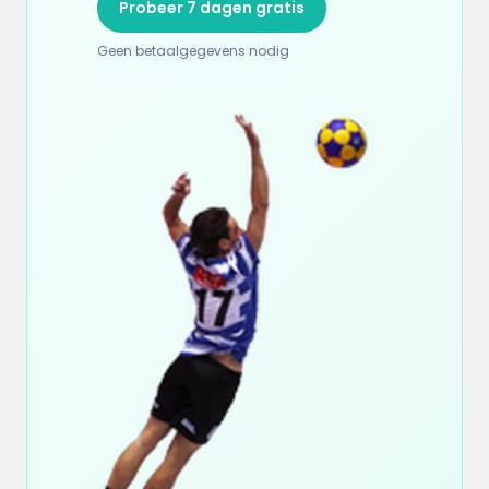
Probeer 7 dagen gratis
Geen betaalgegevens nodig