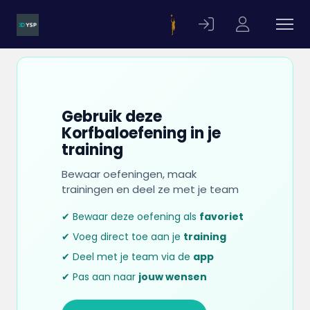
Gebruik deze
Korfbaloefening in je
training
Bewaar oefeningen, maak
trainingen en deel ze met je team
✔ Bewaar deze oefening als
favoriet
✔ Voeg direct toe aan je
training
✔ Deel met je team via de
app
✔ Pas aan naar
jouw wensen