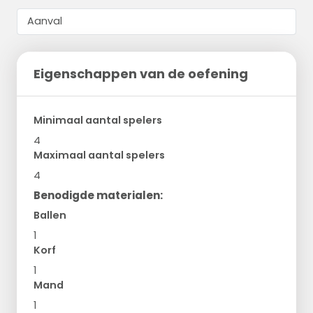
Eigenschappen van de oefening
Minimaal aantal spelers
4
Maximaal aantal spelers
4
Benodigde materialen:
Ballen
1
Korf
1
Mand
1