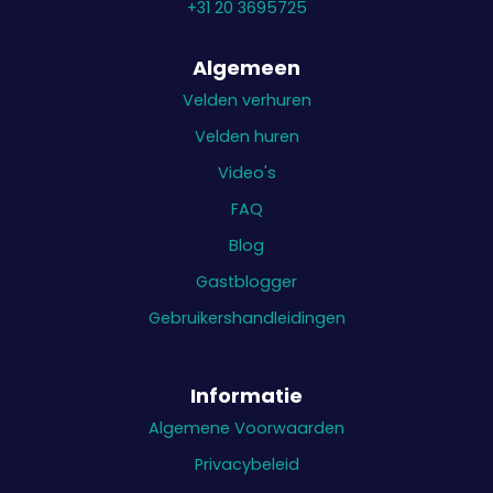
+31 20 3695725
Algemeen
Velden verhuren
Velden huren
Video's
FAQ
Blog
Gastblogger
Gebruikershandleidingen
Informatie
Algemene Voorwaarden
Privacybeleid