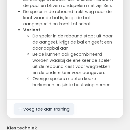
de paal en blijven rondspelen met zijn 3en.
De speler in de rebound trekt weg naar de
kant waar de bal is, krijgt de bal
aangespeeld en komt tot schot.
Variant
De speler in de rebound stapt uit naar
de aangeef, krijgt de bal en geeft een
doorloopbal aan.
Beide kunnen ook gecombineerd
worden waarbij de ene keer de speler
uit de rebound kiest voor wegtrekken
en de andere keer voor aangeven.
Overige spelers moeten keuze
herkennen en juiste beslissing nemen
Voeg toe aan training
Kies techniek