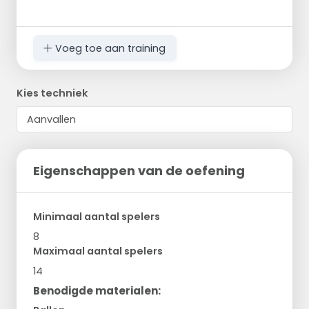
Voeg toe aan training
Kies techniek
Eigenschappen van de oefening
Minimaal aantal spelers
8
Maximaal aantal spelers
14
Benodigde materialen: