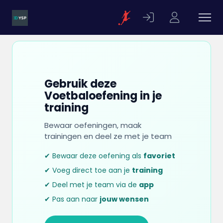
Gebruik deze
Voetbaloefening in je
training
Bewaar oefeningen, maak
trainingen en deel ze met je team
✔ Bewaar deze oefening als
favoriet
✔ Voeg direct toe aan je
training
✔ Deel met je team via de
app
✔ Pas aan naar
jouw wensen