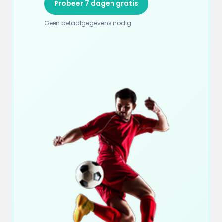
Probeer 7 dagen gratis
Geen betaalgegevens nodig