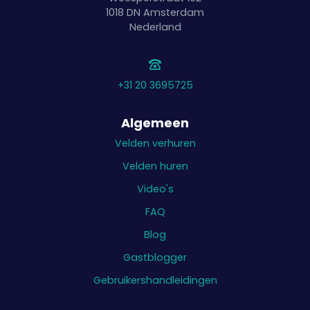
1018 DN
Amsterdam
Nederland
+31 20 3695725
Algemeen
Velden verhuren
Velden huren
Video's
FAQ
Blog
Gastblogger
Gebruikershandleidingen