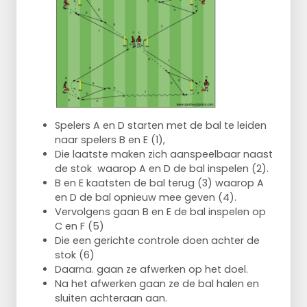
Spelers A en D starten met de bal te leiden
naar spelers B en E (1),
Die laatste maken zich aanspeelbaar naast
de stok waarop A en D de bal inspelen (2).
B en E kaatsten de bal terug (3) waarop A
en D de bal opnieuw mee geven (4).
Vervolgens gaan B en E de bal inspelen op
C en F (5)
Die een gerichte controle doen achter de
stok (6)
Daarna. gaan ze afwerken op het doel.
Na het afwerken gaan ze de bal halen en
sluiten achteraan aan.