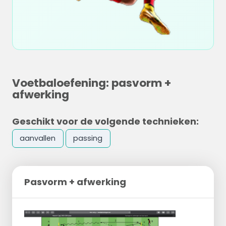
Voetbaloefening: pasvorm +
afwerking
Geschikt voor de volgende technieken:
aanvallen
passing
Pasvorm + afwerking