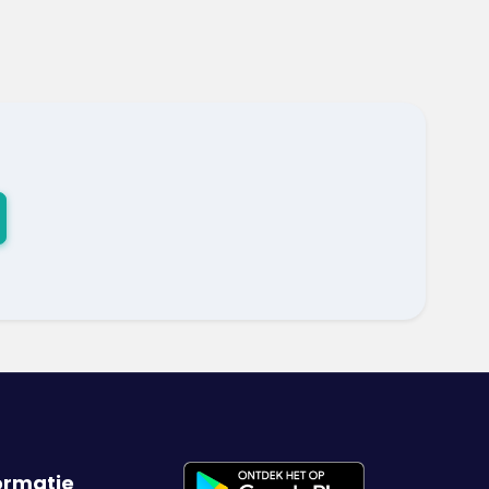
ormatie