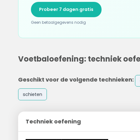
Probeer 7 dagen gratis
Geen betaalgegevens nodig
Voetbaloefening: techniek oef
Geschikt voor de volgende technieken:
schieten
Techniek oefening