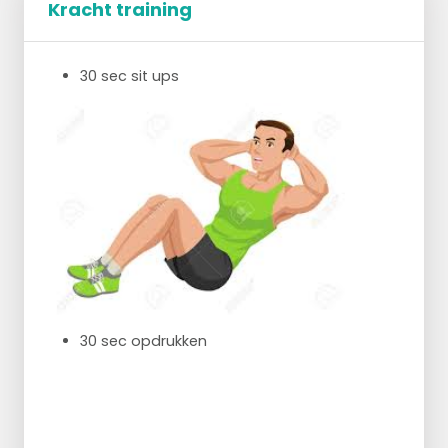
Kracht training
30 sec sit ups
30 sec opdrukken