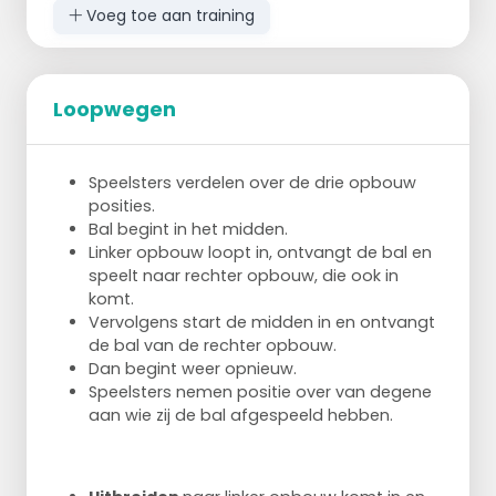
Voeg toe aan training
Loopwegen
Speelsters verdelen over de drie opbouw
posities.
Bal begint in het midden.
Linker opbouw loopt in, ontvangt de bal en
speelt naar rechter opbouw, die ook in
komt.
Vervolgens start de midden in en ontvangt
de bal van de rechter opbouw.
Dan begint weer opnieuw.
Speelsters nemen positie over van degene
aan wie zij de bal afgespeeld hebben.