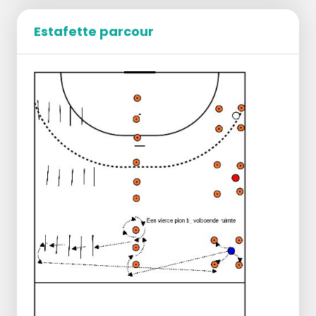
Estafette parcour