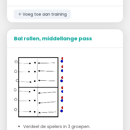
Voeg toe aan training
Bal rollen, middellange pass
Verdeel de spelers in 3 groepen.