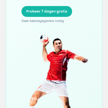
Probeer 7 dagen gratis
Geen betaalgegevens nodig