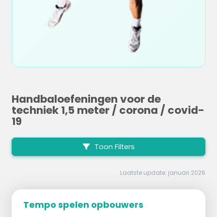
Handbaloefeningen voor de
techniek 1,5 meter / corona / covid-
19
Toon Filters
Laatste update: januari 2026
Tempo spelen opbouwers