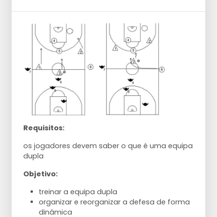
Requisitos:
os jogadores devem saber o que é uma equipa
dupla
Objetivo:
treinar a equipa dupla
organizar e reorganizar a defesa de forma
dinâmica