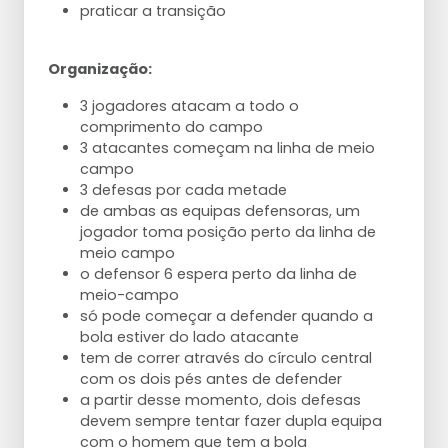
praticar a transição
Organização:
3 jogadores atacam a todo o
comprimento do campo
3 atacantes começam na linha de meio
campo
3 defesas por cada metade
de ambas as equipas defensoras, um
jogador toma posição perto da linha de
meio campo
o defensor 6 espera perto da linha de
meio-campo
só pode começar a defender quando a
bola estiver do lado atacante
tem de correr através do círculo central
com os dois pés antes de defender
a partir desse momento, dois defesas
devem sempre tentar fazer dupla equipa
com o homem que tem a bola