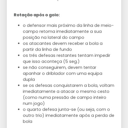
Rotação após o golo:
o defensor mais próximo da linha de meio-
campo retoma imediatamente a sua
posição na lateral do campo
os atacantes devem receber a bola a
partir da linha de fundo
os três defesas restantes tentam impedir
que isso aconteça (5 seg.)
se não conseguirem, devem tentar
apanhar o driblador com uma equipa
dupla
se os defesas conquistarem a bola, voltam
imediatamente a atacar o mesmo cesto
(como numa pressão de campo inteiro
num jogo)
o quarto defesa junta-se (ou seja, com o
outro trio) imediatamente após a perda de
bola