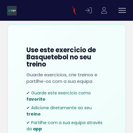
Use este exercício de
Basquetebol no seu
treino
Guarde exercícios, crie treinos e
partilhe-os com a sua equipa
✔ Guarde este exercício como
favorito
✔ Adicione diretamente ao seu
treino
✔ Partilhe com a sua equipa através
da
app