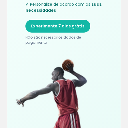
✔ Personalize de acordo com as
suas
necessidades
Experimente 7 dias grátis
Não são necessários dados de
pagamento