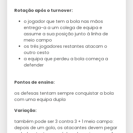
Rotação após o turnover:
o jogador que tem a bola nas mãos
entrega-a a um colega de equipa e
assume a sua posição junto à linha de
meio campo
os três jogadores restantes atacam o
outro cesto
a equipa que perdeu a bola começa a
defender
Pontos de ensino:
os defesas tentam sempre conquistar a bola
com uma equipa dupla
Variação:
também pode ser 3 contra 3 + 1 meio campo:
depois de um golo, os atacantes devem pegar