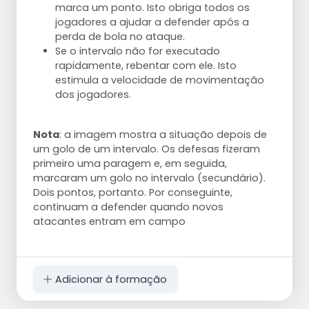
marca um ponto. Isto obriga todos os
jogadores a ajudar a defender após a
perda de bola no ataque.
Se o intervalo não for executado
rapidamente, rebentar com ele. Isto
estimula a velocidade de movimentação
dos jogadores.
Nota
: a imagem mostra a situação depois de
um golo de um intervalo. Os defesas fizeram
primeiro uma paragem e, em seguida,
marcaram um golo no intervalo (secundário).
Dois pontos, portanto. Por conseguinte,
continuam a defender quando novos
atacantes entram em campo
Adicionar à formação