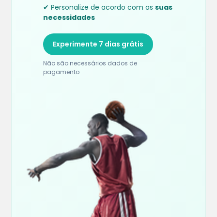
✔ Personalize de acordo com as
suas
necessidades
Experimente 7 dias grátis
Não são necessários dados de
pagamento