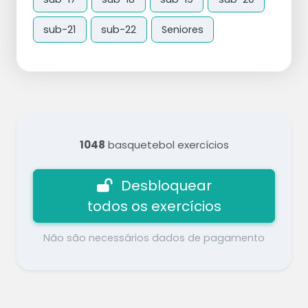
sub-21
sub-22
Seniores
1048
basquetebol exercícios
Desbloquear
todos os exercícios
Não são necessários dados de pagamento