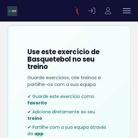
Use este exercício de
Basquetebol no seu
treino
Guarde exercícios, crie treinos e
partilhe-os com a sua equipa
✔ Guarde este exercício como
favorito
✔ Adicione diretamente ao seu
treino
✔ Partilhe com a sua equipa através
da
app