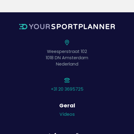
Weesperstraat 102
1018 DN
Amsterdam
Nederland
+31 20 3695725
Geral
Vídeos