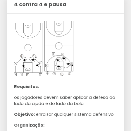
4 contra 4 e pausa
Requisitos:
os jogadores devem saber aplicar a defesa do
lado da ajuda e do lado da bola
Objetivo:
enraizar qualquer sistema defensivo
Organização: