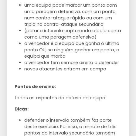
uma equipa pode marcar um ponto com
uma paragem defensiva, com um ponto
num contra-ataque rápido ou com um
triplo no contra-ataque secundário
(parar o intervalo capturando a bola conta
como uma paragem defensiva)
o vencedor é a equipa que ganha o último
ponto OU, se ninguém ganhar um ponto, a
equipa que marca
o vencedor tem sempre direito a defender
novos atacantes entram em campo
Pontos de ensino:
todos os aspectos da defesa da equipa
Dicas:
defender o intervalo também faz parte
deste exercício. Por isso, o remate de três
pontos do intervalo secundário também