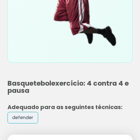
Basquetebolexercício: 4 contra 4 e
pausa
Adequado para as seguintes técnicas:
defender