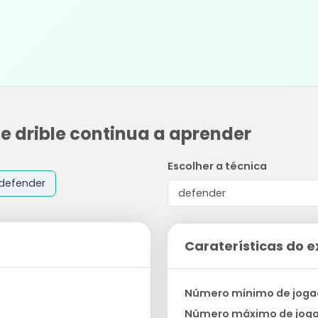
de drible continua a aprender
Escolher a técnica
defender
Caraterísticas do e
Número mínimo de joga
Número máximo de jog