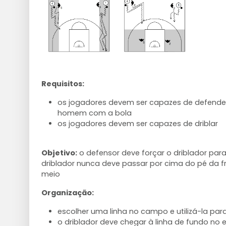
Requisitos:
os jogadores devem ser capazes de defender
homem com a bola
os jogadores devem ser capazes de driblar
Objetivo:
o defensor deve forçar o driblador par
driblador nunca deve passar por cima do pé da f
meio
Organização:
escolher uma linha no campo e utilizá-la para
o driblador deve chegar à linha de fundo no