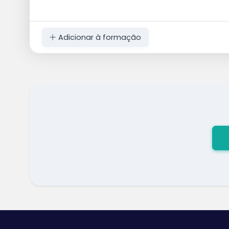
Adicionar à formação