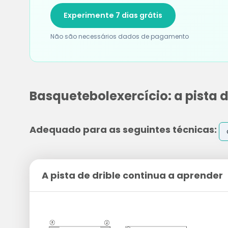
Experimente 7 dias grátis
Não são necessários dados de pagamento
Basquetebolexercício: a pista 
Adequado para as seguintes técnicas:
A pista de drible continua a aprender