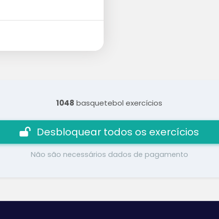
1048
basquetebol exercícios
Desbloquear todos os exercícios
Não são necessários dados de pagamento