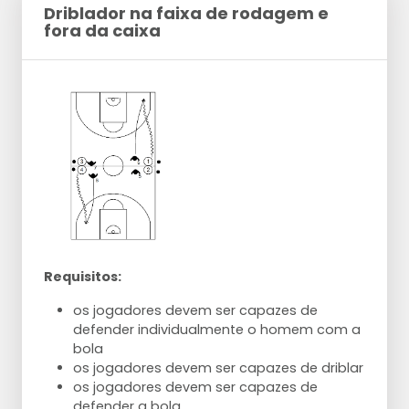
Driblador na faixa de rodagem e
fora da caixa
Requisitos:
os jogadores devem ser capazes de
defender individualmente o homem com a
bola
os jogadores devem ser capazes de driblar
os jogadores devem ser capazes de
defender a bola