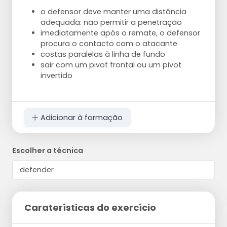
o defensor deve manter uma distância
adequada: não permitir a penetração
imediatamente após o remate, o defensor
procura o contacto com o atacante
costas paralelas à linha de fundo
sair com um pivot frontal ou um pivot
invertido
Adicionar à formação
Escolher a técnica
Caraterísticas do exercício