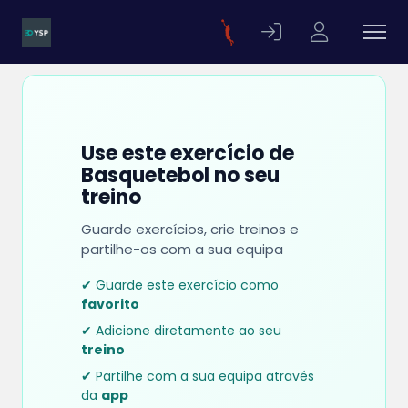
Use este exercício de
Basquetebol no seu
treino
Guarde exercícios, crie treinos e
partilhe-os com a sua equipa
✔ Guarde este exercício como
favorito
✔ Adicione diretamente ao seu
treino
✔ Partilhe com a sua equipa através
da
app