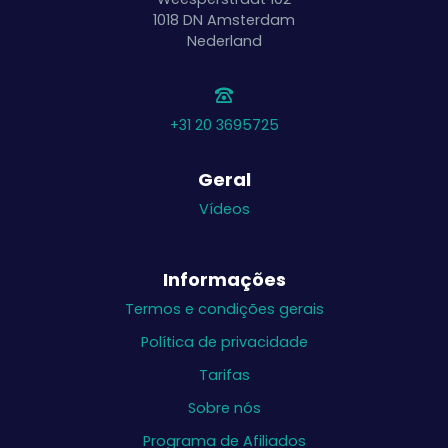
1018 DN
Amsterdam
Nederland
+31 20 3695725
Geral
Vídeos
Informações
Termos e condições gerais
Política de privacidade
Tarifas
Sobre nós
Programa de Afiliados