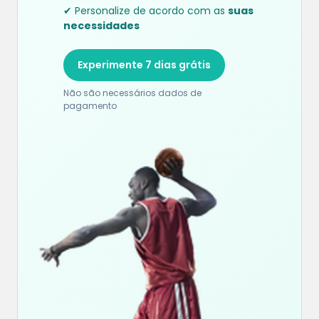
✔ Personalize de acordo com as
suas
necessidades
Experimente 7 dias grátis
Não são necessários dados de
pagamento