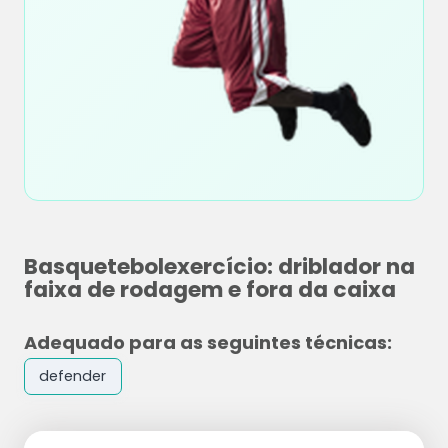
Basquetebolexercício: driblador na
faixa de rodagem e fora da caixa
Adequado para as seguintes técnicas:
defender