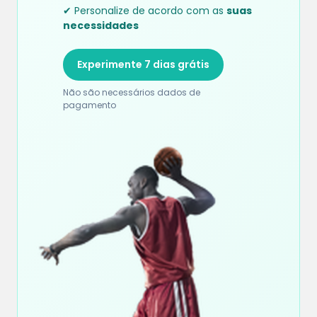
✔ Personalize de acordo com as
suas
necessidades
Experimente 7 dias grátis
Não são necessários dados de
pagamento