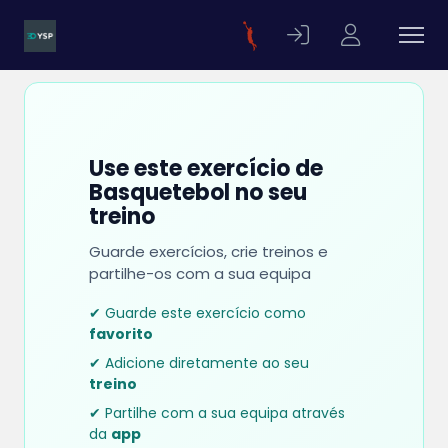
Use este exercício de
Basquetebol no seu
treino
Guarde exercícios, crie treinos e
partilhe-os com a sua equipa
✔ Guarde este exercício como
favorito
✔ Adicione diretamente ao seu
treino
✔ Partilhe com a sua equipa através
da
app