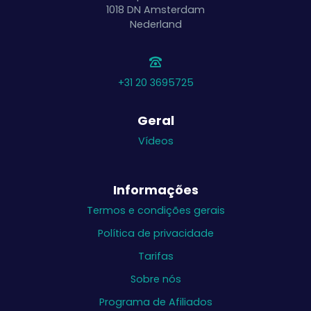
1018 DN
Amsterdam
Nederland
+31 20 3695725
Geral
Vídeos
Informações
Termos e condições gerais
Política de privacidade
Tarifas
Sobre nós
Programa de Afiliados