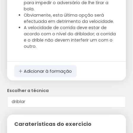
para impedir o adversário de lhe tirar a
bola.
Obviamente, esta última opção será
efectuada em detrimento da velocidade.
A velocidade de corrida deve estar de
acordo com o nível do driblador; a corrida
e o drible não devem interferir um com o
outro.
Adicionar à formação
Escolher a técnica
Caraterísticas do exercício