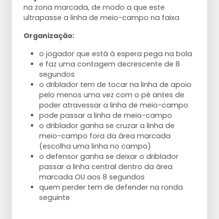
na zona marcada, de modo a que este
ultrapasse a linha de meio-campo na faixa
Organização:
o jogador que está à espera pega na bola
e faz uma contagem decrescente de 8
segundos
o driblador tem de tocar na linha de apoio
pelo menos uma vez com o pé antes de
poder atravessar a linha de meio-campo
pode passar a linha de meio-campo
o driblador ganha se cruzar a linha de
meio-campo fora da área marcada
(escolha uma linha no campo)
o defensor ganha se deixar o driblador
passar a linha central dentro da área
marcada OU aos 8 segundos
quem perder tem de defender na ronda
seguinte