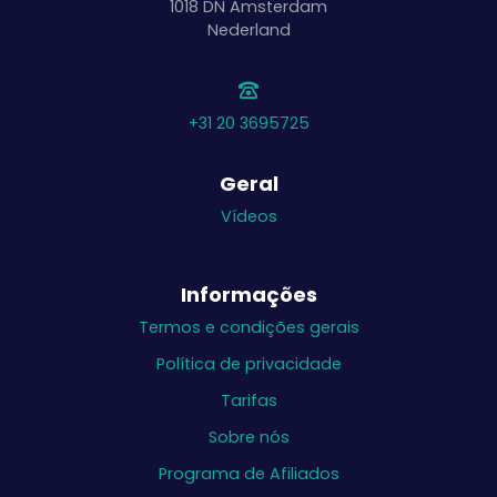
1018 DN
Amsterdam
Nederland
+31 20 3695725
Geral
Vídeos
Informações
Termos e condições gerais
Política de privacidade
Tarifas
Sobre nós
Programa de Afiliados