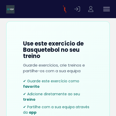
Use este exercício de
Basquetebol no seu
treino
Guarde exercícios, crie treinos e
partilhe-os com a sua equipa
✔ Guarde este exercício como
favorito
✔ Adicione diretamente ao seu
treino
✔ Partilhe com a sua equipa através
da
app