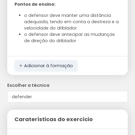
Pontos de ensino:
o defensor deve manter uma distância
adequada, tendo em conta a destreza e a
velocidade do driblador
o defensor deve antecipar as mudanças
de direção do driblador
Adicionar à formação
Escolher a técnica
Caraterísticas do exercício