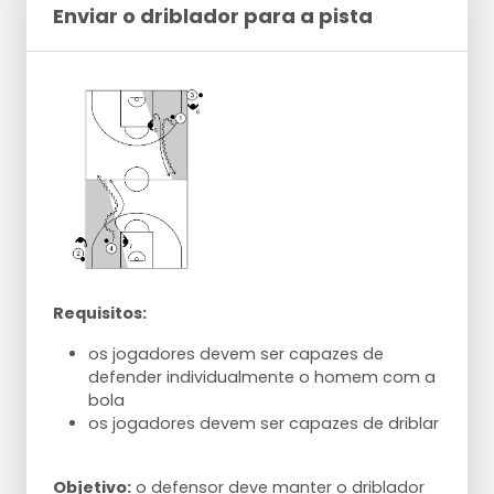
Enviar o driblador para a pista
Requisitos:
os jogadores devem ser capazes de
defender individualmente o homem com a
bola
os jogadores devem ser capazes de driblar
Objetivo:
o defensor deve manter o driblador