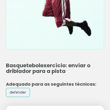
Basquetebolexercício: enviar o
driblador para a pista
Adequado para as seguintes técnicas:
defender