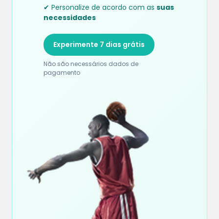
✔ Personalize de acordo com as
suas
necessidades
Experimente 7 dias grátis
Não são necessários dados de
pagamento