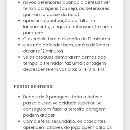
novos defensores quando a defesa tiver
feito 3 paragens (ou seja, os defensores
ganham a posse da bola).
após uma pontuação ou falta no
lançamento, a equipa defensora faz uma
paragem
O exercício tem a duração de 12 minutos
e se não defender bem, está a defender
durante 12 minutos.
Se os ataques demorarem demasiado
tempo, o treinador faz uma contagem
decrescente em voz alta: 5-4-3-2-1-0
Pontos de ensino:
Depois de 2 paragens, toda a defesa
passa a uma velocidade superior. Se
conseguirem fazer a terceira paragem,
podem atacar
Como efeito secundário, os atacantes
aprendem através do jogo quem atira as