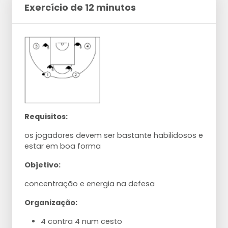
Exercício de 12 minutos
Requisitos:
os jogadores devem ser bastante habilidosos e
estar em boa forma
Objetivo:
concentração e energia na defesa
Organização:
4 contra 4 num cesto