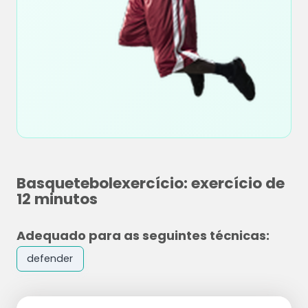
Basquetebolexercício: exercício de
12 minutos
Adequado para as seguintes técnicas:
defender