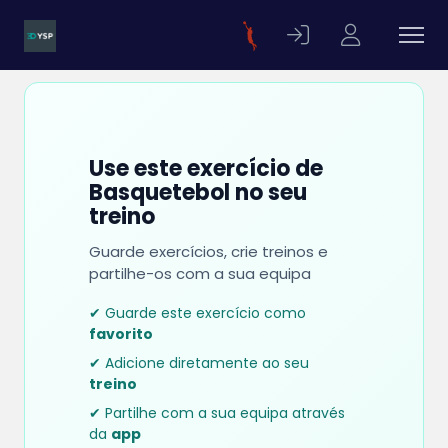
Use este exercício de
Basquetebol no seu
treino
Guarde exercícios, crie treinos e
partilhe-os com a sua equipa
✔ Guarde este exercício como
favorito
✔ Adicione diretamente ao seu
treino
✔ Partilhe com a sua equipa através
da
app