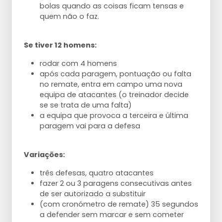
bolas quando as coisas ficam tensas e
quem não o faz.
Se tiver 12 homens:
rodar com 4 homens
após cada paragem, pontuação ou falta
no remate, entra em campo uma nova
equipa de atacantes (o treinador decide
se se trata de uma falta)
a equipa que provoca a terceira e última
paragem vai para a defesa
Variações:
três defesas, quatro atacantes
fazer 2 ou 3 paragens consecutivas antes
de ser autorizado a substituir
(com cronómetro de remate) 35 segundos
a defender sem marcar e sem cometer