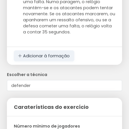
uma falta. Numa paragem, o relógio
mantém-se e os atacantes podem tentar
novamente. Se os atacantes marcarem, ou
apanharem um ressalto ofensivo, ou se a
defesa cometer uma falta, o relógio volta
a contar 35 segundos.
Adicionar à formação
Escolher a técnica
Caraterísticas do exercício
Número mínimo de jogadores