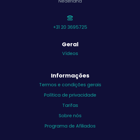
Nederland
+31 20 3695725
Geral
Vídeos
Informações
Termos e condições gerais
Política de privacidade
Tarifas
Sobre nós
Programa de Afiliados