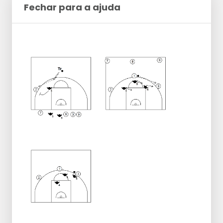
Fechar para a ajuda