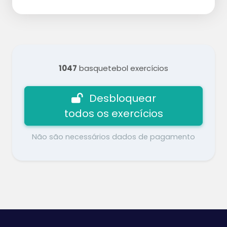
1047
basquetebol exercícios
Desbloquear
todos os exercícios
Não são necessários dados de pagamento