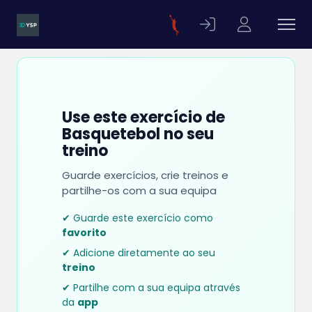
Use este exercício de
Basquetebol no seu
treino
Guarde exercícios, crie treinos e
partilhe-os com a sua equipa
✔ Guarde este exercício como
favorito
✔ Adicione diretamente ao seu
treino
✔ Partilhe com a sua equipa através
da
app