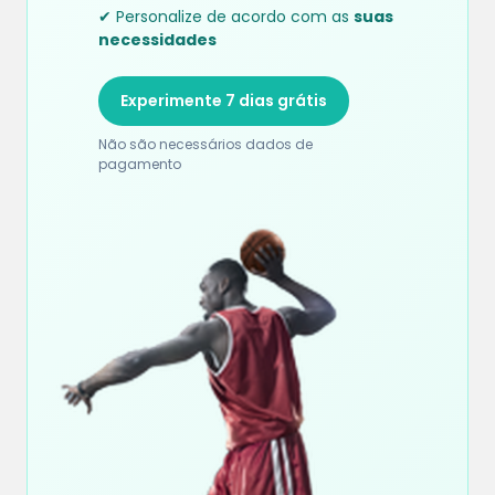
✔ Personalize de acordo com as
suas
necessidades
Experimente 7 dias grátis
Não são necessários dados de
pagamento