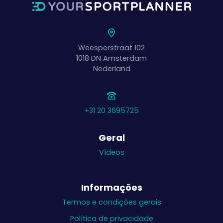
Weesperstraat 102
1018 DN
Amsterdam
Nederland
+31 20 3695725
Geral
Vídeos
Informações
Termos e condições gerais
Política de privacidade