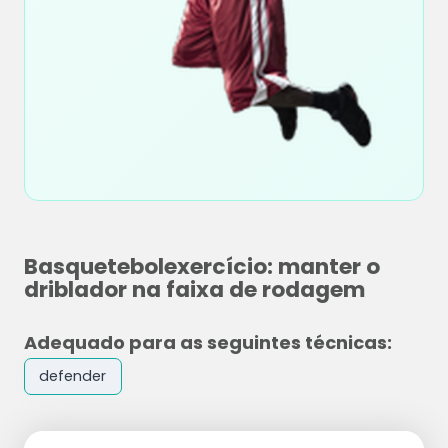
Basquetebolexercício: manter o
driblador na faixa de rodagem
Adequado para as seguintes técnicas:
defender