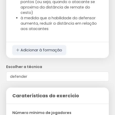
pontos (ou seja, quando o atacante se
aproxima da distância de remate do
cesto)
à medida que a habilidade do defensor
aumenta, reduzir a distância em relação
aos atacantes
Adicionar à formação
Escolher a técnica
Caraterísticas do exercício
Número mínimo de jogadores