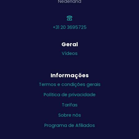
Nederland
+31 20 3695725
Geral
Vídeos
Informações
Termos e condições gerais
Política de privacidade
Tarifas
Sobre nós
Programa de Afiliados