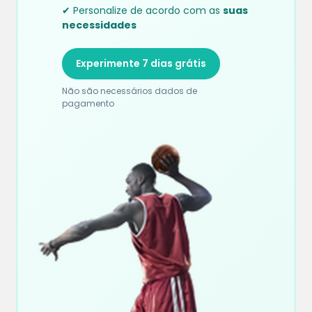
✔ Personalize de acordo com as
suas
necessidades
Experimente 7 dias grátis
Não são necessários dados de
pagamento