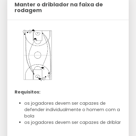
Manter o driblador na faixa de
rodagem
Requisitos:
os jogadores devem ser capazes de
defender individualmente o homem com a
bola
os jogadores devem ser capazes de driblar