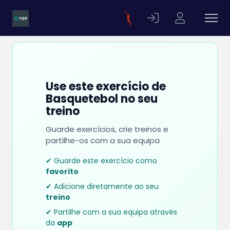
Use este exercício de
Basquetebol no seu
treino
Guarde exercícios, crie treinos e
partilhe-os com a sua equipa
✔ Guarde este exercício como
favorito
✔ Adicione diretamente ao seu
treino
✔ Partilhe com a sua equipa através
da
app