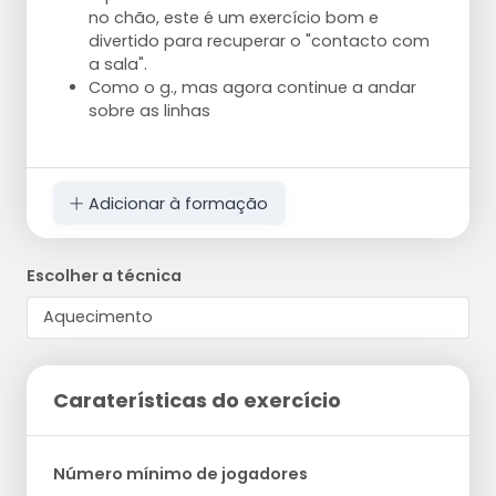
no chão, este é um exercício bom e
divertido para recuperar o "contacto com
a sala".
Como o g., mas agora continue a andar
sobre as linhas
Adicionar à formação
Escolher a técnica
Caraterísticas do exercício
Número mínimo de jogadores