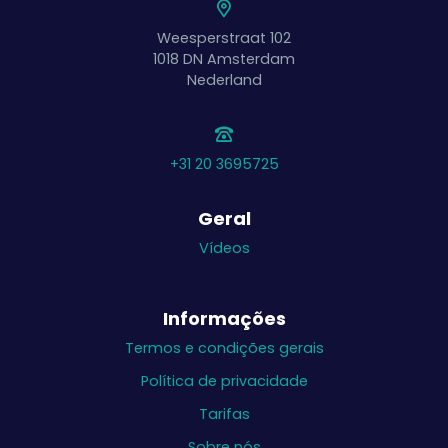
Weesperstraat 102
1018 DN
Amsterdam
Nederland
+31 20 3695725
Geral
Vídeos
Informações
Termos e condições gerais
Política de privacidade
Tarifas
Sobre nós