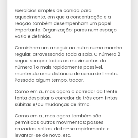
Exercícios simples de corrida para
aquecimento, em que a concentração e a
reação também desempenham um papel
importante. Organização: pares num espaço
vazio e definido.
Caminham um a seguir ao outro numa marcha
regular, atravessando toda a sala. O número 2
segue sempre todos os movimentos do
número 1 o mais rapidamente possível,
mantendo uma distância de cerca de 1 metro.
Passado algum tempo, trocar.
Como em a., mas agora o corredor da frente
tenta despistar o corredor de trás com fintas
súbitas e/ou mudanças de ritmo.
Como em a., mas agora também são
permitidos outros movimentos: passes
cruzados, saltos, deitar-se rapidamente e
levantar-se de novo, etc.