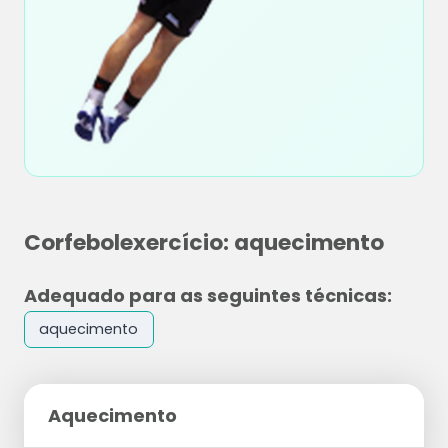
Corfebolexercício: aquecimento
Adequado para as seguintes técnicas:
aquecimento
Aquecimento