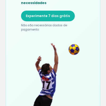
necessidades
Experimente 7 dias grátis
Não são necessários dados de
pagamento