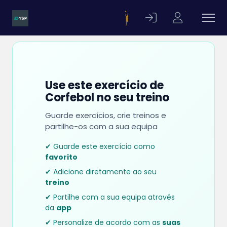
Use este exercício de
Corfebol no seu treino
Guarde exercícios, crie treinos e
partilhe-os com a sua equipa
✔ Guarde este exercício como
favorito
✔ Adicione diretamente ao seu
treino
✔ Partilhe com a sua equipa através
da
app
✔ Personalize de acordo com as
suas