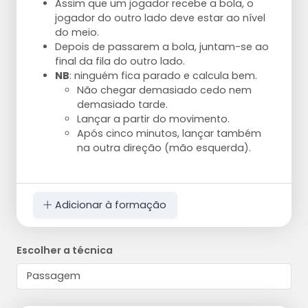
Assim que um jogador recebe a bola, o
jogador do outro lado deve estar ao nível
do meio.
Depois de passarem a bola, juntam-se ao
final da fila do outro lado.
NB
: ninguém fica parado e calcula bem.
Não chegar demasiado cedo nem
demasiado tarde.
Lançar a partir do movimento.
Após cinco minutos, lançar também
na outra direção (mão esquerda).
Adicionar à formação
Escolher a técnica