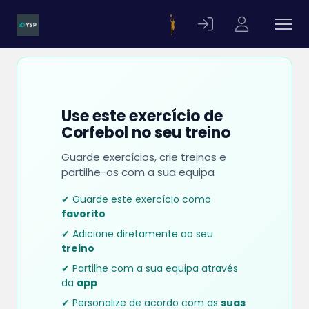
Use este exercício de
Corfebol no seu treino
Guarde exercícios, crie treinos e
partilhe-os com a sua equipa
✔ Guarde este exercício como
favorito
✔ Adicione diretamente ao seu
treino
✔ Partilhe com a sua equipa através
da
app
✔ Personalize de acordo com as
suas