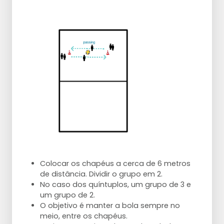
Colocar os chapéus a cerca de 6 metros
de distância. Dividir o grupo em 2.
No caso dos quíntuplos, um grupo de 3 e
um grupo de 2.
O objetivo é manter a bola sempre no
meio, entre os chapéus.