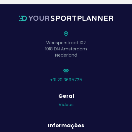
Weesperstraat 102
1018 DN
Amsterdam
Nederland
+31 20 3695725
Geral
Vídeos
Informações