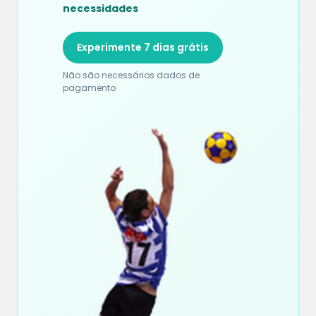
necessidades
Experimente 7 dias grátis
Não são necessários dados de
pagamento