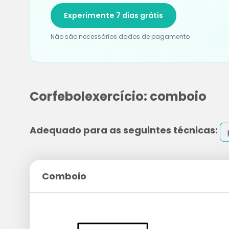
Experimente 7 dias grátis
Não são necessários dados de pagamento
Corfebolexercício: comboio
Adequado para as seguintes técnicas:
Comboio