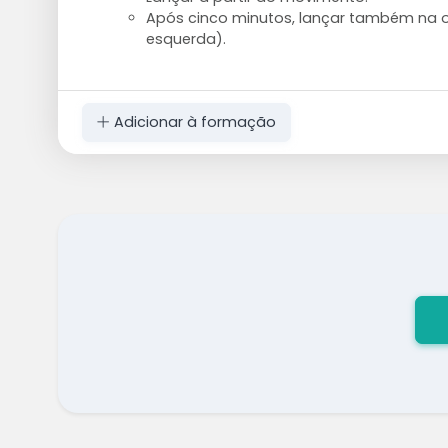
Após cinco minutos, lançar também na 
esquerda).
Adicionar à formação