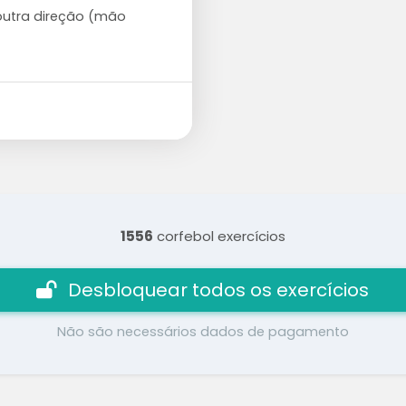
outra direção (mão
1556
corfebol exercícios
Desbloquear todos os exercícios
Não são necessários dados de pagamento