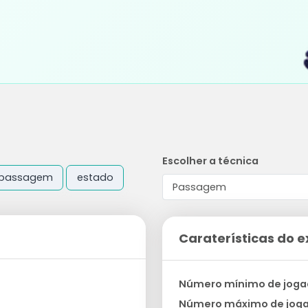
Escolher a técnica
passagem
estado
Caraterísticas do e
Número mínimo de joga
Número máximo de jog