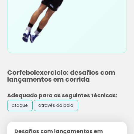
Corfebolexercício: desafios com
lançamentos em corrida
Adequado para as seguintes técnicas:
ataque
através da bola
Desafios com lançamentos em