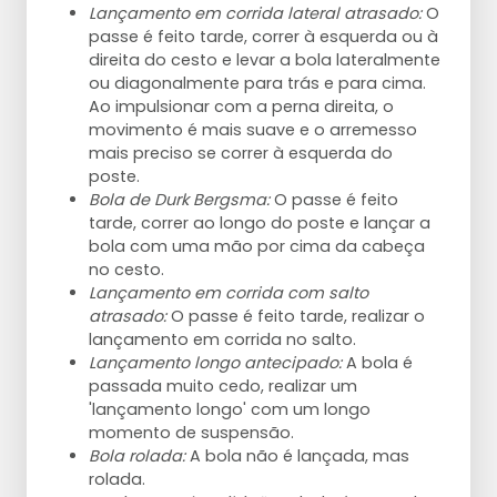
Lançamento em corrida lateral atrasado:
O
passe é feito tarde, correr à esquerda ou à
direita do cesto e levar a bola lateralmente
ou diagonalmente para trás e para cima.
Ao impulsionar com a perna direita, o
movimento é mais suave e o arremesso
mais preciso se correr à esquerda do
poste.
Bola de Durk Bergsma:
O passe é feito
tarde, correr ao longo do poste e lançar a
bola com uma mão por cima da cabeça
no cesto.
Lançamento em corrida com salto
atrasado:
O passe é feito tarde, realizar o
lançamento em corrida no salto.
Lançamento longo antecipado:
A bola é
passada muito cedo, realizar um
'lançamento longo' com um longo
momento de suspensão.
Bola rolada:
A bola não é lançada, mas
rolada.