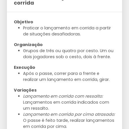
corrida
Objetivo
Praticar o lançamento em corrida a partir
de situações desafiadoras.
Organização
Grupos de três ou quatro por cesto. Um ou
dois jogadores sob o cesto, dois à frente.
Execução
Após o passe, correr para a frente e
realizar um lançamento em corrida, girar.
Variações
Lançamento em corrida com ressalto:
Lançamentos em corrida indicados com
um ressalto.
Lançamento em corrida por cima atrasado:
O passe é feito tarde, realizar lançamentos
em corrida por cima.