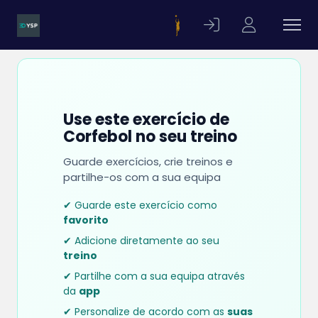
Use este exercício de
Corfebol no seu treino
Guarde exercícios, crie treinos e
partilhe-os com a sua equipa
✔ Guarde este exercício como
favorito
✔ Adicione diretamente ao seu
treino
✔ Partilhe com a sua equipa através
da
app
✔ Personalize de acordo com as
suas