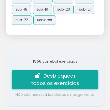
sub-18
sub-19
sub-20
sub-21
sub-22
Seniores
1556
corfebol exercícios
Desbloquear
todos os exercícios
Não são necessários dados de pagamento