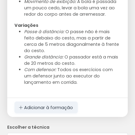
Movimento de exibição:
A bola é passada
um pouco cedo, levar a bola uma vez ao
redor do corpo antes de arremessar.
Variações
Passe à distância:
O passe não é mais
feito debaixo do cesto, mas a partir de
cerca de 5 metros diagonalmente à frente
do cesto.
Grande distância:
O passador está a mais
de 20 metros do cesto.
Com defensor:
Todos os exercícios com
um defensor junto ao executor do
lançamento em corrida.
Adicionar à formação
Escolher a técnica