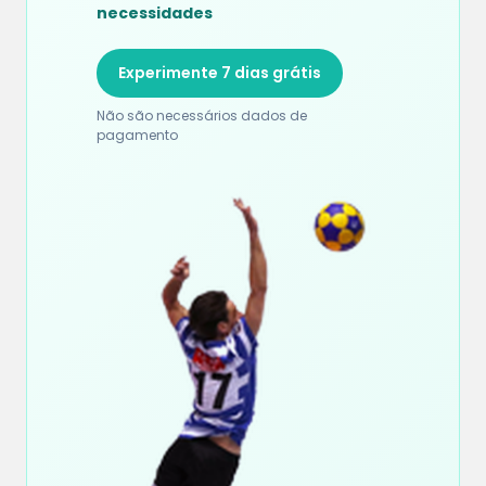
necessidades
Experimente 7 dias grátis
Não são necessários dados de
pagamento