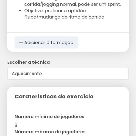
corrida/jogging normal, pode ser um sprint.
Objetivo: praticar a aptidão
física/mudança de ritmo de corrida
Adicionar à formação
Escolher a técnica
Caraterísticas do exercício
Número mínimo de jogadores
8
Número máximo de jogadores