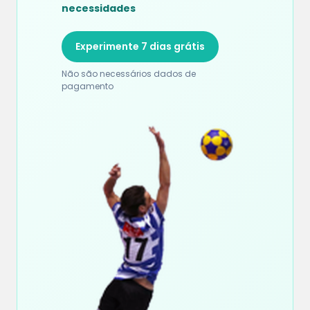
necessidades
Experimente 7 dias grátis
Não são necessários dados de
pagamento