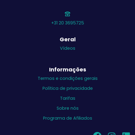
+31 20 3695725
Geral
Vídeos
Informações
Termos e condições gerais
Política de privacidade
Tarifas
Sobre nós
Programa de Afiliados