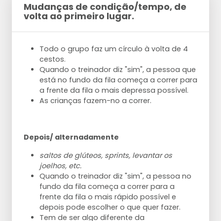
Mudanças de condição/tempo, de
volta ao primeiro lugar.
Todo o grupo faz um círculo à volta de 4
cestos.
Quando o treinador diz "sim", a pessoa que
está no fundo da fila começa a correr para
a frente da fila o mais depressa possível.
As crianças fazem-no a correr.
Depois/ alternadamente
saltos de glúteos, sprints, levantar os
joelhos, etc.
Quando o treinador diz "sim", a pessoa no
fundo da fila começa a correr para a
frente da fila o mais rápido possível e
depois pode escolher o que quer fazer.
Tem de ser algo diferente da