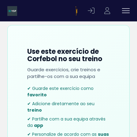
Use este exercício de
Corfebol no seu treino
Guarde exercícios, crie treinos e
partilhe-os com a sua equipa
✔ Guarde este exercício como
favorito
✔ Adicione diretamente ao seu
treino
✔ Partilhe com a sua equipa através
da
app
✔ Personalize de acordo com as
suas