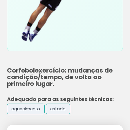
Corfebolexercício: mudanças de
condição/tempo, de volta ao
primeiro lugar.
Adequado para as seguintes técnicas:
aquecimento
estado