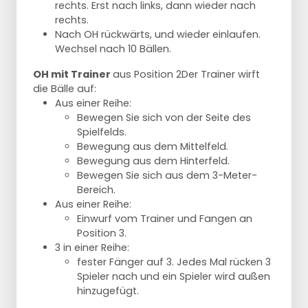
rechts. Erst nach links, dann wieder nach
rechts.
Nach OH rückwärts, und wieder einlaufen.
Wechsel nach 10 Bällen.
OH mit Trainer
aus Position 2
Der Trainer wirft
die Bälle auf:
Aus einer Reihe:
Bewegen Sie sich von der Seite des
Spielfelds.
Bewegung aus dem Mittelfeld.
Bewegung aus dem Hinterfeld.
Bewegen Sie sich aus dem 3-Meter-
Bereich.
Aus einer Reihe:
Einwurf vom Trainer und Fangen an
Position 3.
3 in einer Reihe:
fester Fänger auf 3. Jedes Mal rücken 3
Spieler nach und ein Spieler wird außen
hinzugefügt.