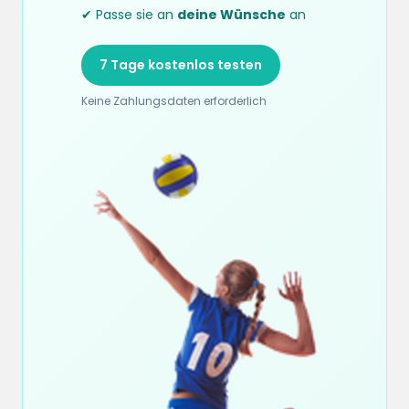
✔ Passe sie an
deine Wünsche
an
7 Tage kostenlos testen
Keine Zahlungsdaten erforderlich