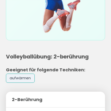
Volleyballübung: 2-berührung
Geeignet für folgende Techniken:
aufwärmen
2-Berührung