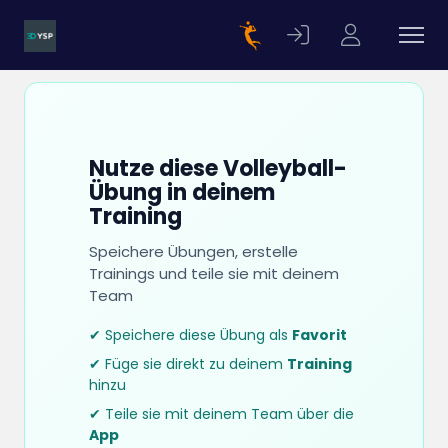
Nutze diese Volleyball-
Übung in deinem
Training
Speichere Übungen, erstelle
Trainings und teile sie mit deinem
Team
✔ Speichere diese Übung als
Favorit
✔ Füge sie direkt zu deinem
Training
hinzu
✔ Teile sie mit deinem Team über die
App