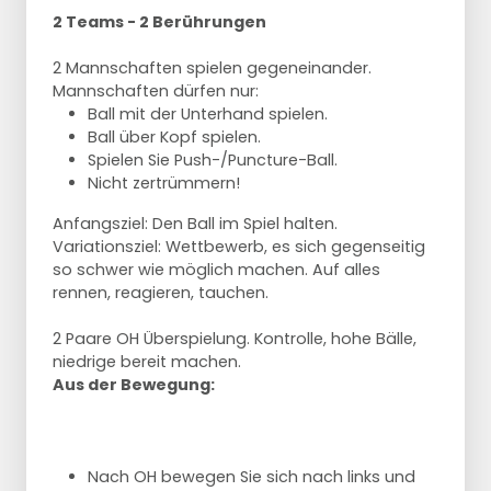
2 Teams - 2 Berührungen
2 Mannschaften spielen gegeneinander.
Mannschaften dürfen nur:
Ball mit der Unterhand spielen.
Ball über Kopf spielen.
Spielen Sie Push-/Puncture-Ball.
Nicht zertrümmern!
Anfangsziel: Den Ball im Spiel halten.
Variationsziel: Wettbewerb, es sich gegenseitig
so schwer wie möglich machen. Auf alles
rennen, reagieren, tauchen.
2 Paare OH Überspielung. Kontrolle, hohe Bälle,
niedrige bereit machen.
Aus der Bewegung:
Nach OH bewegen Sie sich nach links und