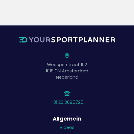
Weesperstraat 102
1018 DN
Amsterdam
Nederland
+31 20 3695725
Allgemein
Videos