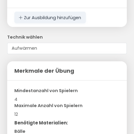
Zur Ausbildung hinzufügen
Technik wählen
Merkmale der Übung
Mindestanzahl von Spielern
4
Maximale Anzahl von Spielern
12
Benötigte Materialien:
Bälle