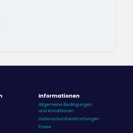
n
Informationen
Allgemeine Bedingungen
und Konditionen
Datenschutzbestimmungen
Preise