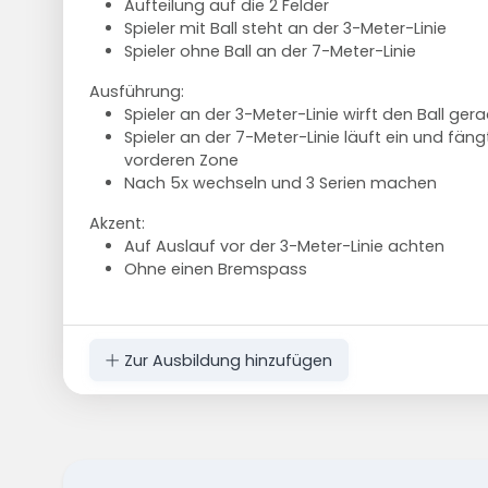
Aufteilung auf die 2 Felder
Spieler mit Ball steht an der 3-Meter-Linie
Spieler ohne Ball an der 7-Meter-Linie
Ausführung:
Spieler an der 3-Meter-Linie wirft den Ball ge
Spieler an der 7-Meter-Linie läuft ein und fäng
vorderen Zone
Nach 5x wechseln und 3 Serien machen
Akzent:
Auf Auslauf vor der 3-Meter-Linie achten
Ohne einen Bremspass
Zur Ausbildung hinzufügen