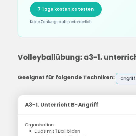
7 Tage kostenlos testen
Keine Zahlungsdaten erforderlich
Volleyballübung: a3-1. unterric
Geeignet für folgende Techniken:
angriff
A3-1. Unterricht B-Angriff
Organisation:
Duos mit 1 Ball bilden