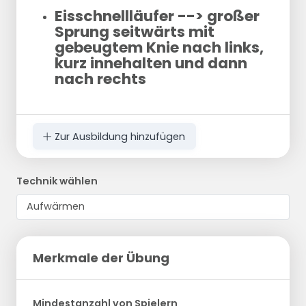
Eisschnellläufer --> großer
Sprung seitwärts mit
gebeugtem Knie nach links,
kurz innehalten und dann
nach rechts
Zur Ausbildung hinzufügen
Technik wählen
Merkmale der Übung
Mindestanzahl von Spielern