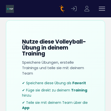
Nutze diese Volleyball-
Übung in deinem
Training
Speichere Übungen, erstelle
Trainings und teile sie mit deinem
Team
✔ Speichere diese Übung als
Favorit
✔ Füge sie direkt zu deinem
Training
hinzu
✔ Teile sie mit deinem Team über die
App