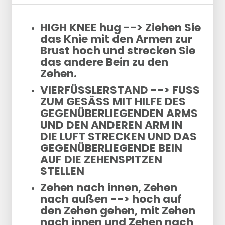
HIGH KNEE hug --> Ziehen Sie
das Knie mit den Armen zur
Brust hoch und strecken Sie
das andere Bein zu den
Zehen.
VIERFÜSSLERSTAND --> FUSS
ZUM GESÄSS MIT HILFE DES
GEGENÜBERLIEGENDEN ARMS
UND DEN ANDEREN ARM IN
DIE LUFT STRECKEN UND DAS
GEGENÜBERLIEGENDE BEIN
AUF DIE ZEHENSPITZEN
STELLEN
Zehen nach innen, Zehen
nach außen --> hoch auf
den Zehen gehen, mit Zehen
nach innen und Zehen nach