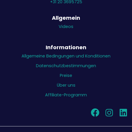
+31 20 3695725
Allgemein
Videos
Informationen
Allgemeine Bedingungen und Konditionen
Datenschutzbestimmungen
Preise
Über uns
Affiliate-Programm