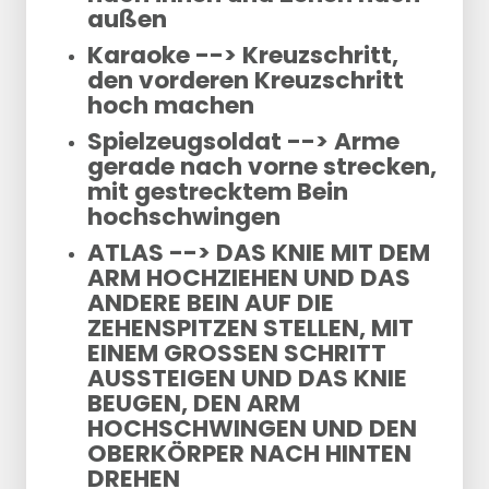
außen
Karaoke --> Kreuzschritt,
den vorderen Kreuzschritt
hoch machen
Spielzeugsoldat --> Arme
gerade nach vorne strecken,
mit gestrecktem Bein
hochschwingen
ATLAS --> DAS KNIE MIT DEM
ARM HOCHZIEHEN UND DAS
ANDERE BEIN AUF DIE
ZEHENSPITZEN STELLEN, MIT
EINEM GROSSEN SCHRITT
AUSSTEIGEN UND DAS KNIE
BEUGEN, DEN ARM
HOCHSCHWINGEN UND DEN
OBERKÖRPER NACH HINTEN
DREHEN