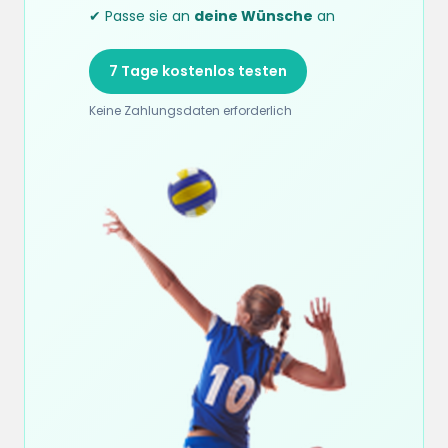
✔ Passe sie an
deine Wünsche
an
7 Tage kostenlos testen
Keine Zahlungsdaten erforderlich