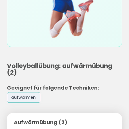
Volleyballübung: aufwärmübung
(2)
Geeignet für folgende Techniken:
aufwärmen
Aufwärmübung (2)