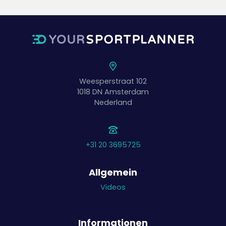
Weesperstraat 102
1018 DN
Amsterdam
Nederland
+31 20 3695725
Allgemein
Videos
Informationen