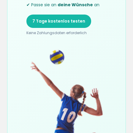
✔ Passe sie an
deine Wünsche
an
7 Tage kostenlos testen
Keine Zahlungsdaten erforderlich