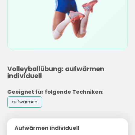
Volleyballübung: aufwärmen
individuell
Geeignet für folgende Techniken:
aufwärmen
Aufwärmen individuell